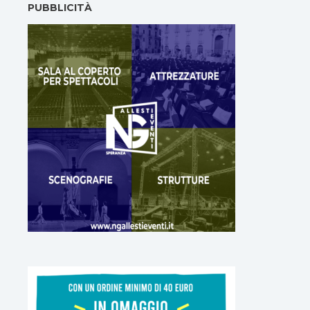
PUBBLICITÀ