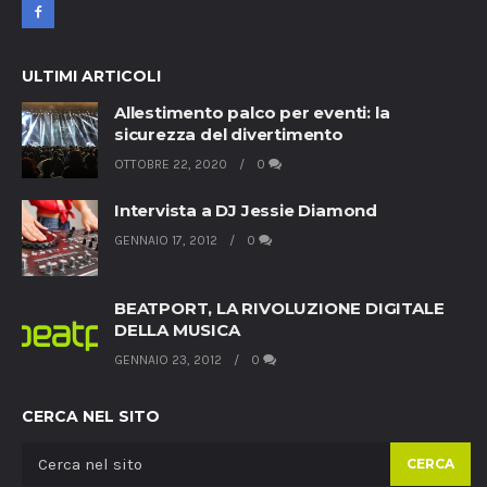
ULTIMI ARTICOLI
Allestimento palco per eventi: la
sicurezza del divertimento
OTTOBRE 22, 2020
0
Intervista a DJ Jessie Diamond
GENNAIO 17, 2012
0
BEATPORT, LA RIVOLUZIONE DIGITALE
DELLA MUSICA
GENNAIO 23, 2012
0
CERCA NEL SITO
CERCA