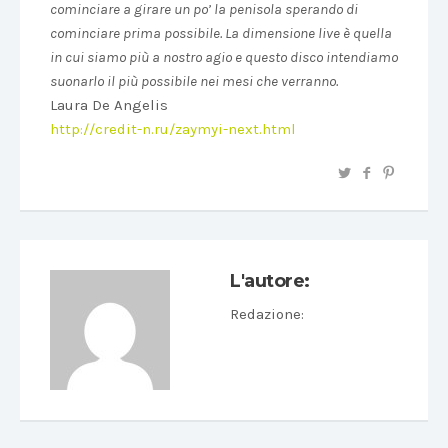
cominciare a girare un po’ la penisola sperando di
cominciare prima possibile. La dimensione live è quella
in cui siamo più a nostro agio e questo disco intendiamo
suonarlo il più possibile nei mesi che verranno.
Laura De Angelis
http://credit-n.ru/zaymyi-next.html
L'autore:
Redazione
: