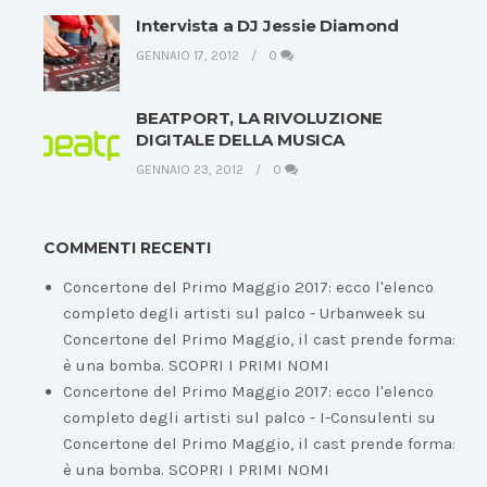
Intervista a DJ Jessie Diamond
GENNAIO 17, 2012
0
BEATPORT, LA RIVOLUZIONE
DIGITALE DELLA MUSICA
GENNAIO 23, 2012
0
COMMENTI RECENTI
Concertone del Primo Maggio 2017: ecco l'elenco
completo degli artisti sul palco - Urbanweek
su
Concertone del Primo Maggio, il cast prende forma:
è una bomba. SCOPRI I PRIMI NOMI
Concertone del Primo Maggio 2017: ecco l'elenco
completo degli artisti sul palco - I-Consulenti
su
Concertone del Primo Maggio, il cast prende forma:
è una bomba. SCOPRI I PRIMI NOMI