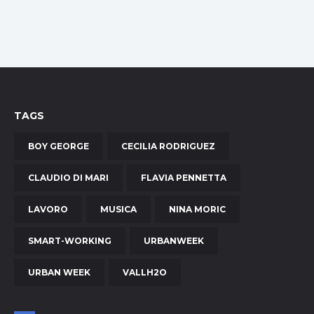
TAGS
BOY GEORGE
CECILIA RODRIGUEZ
CLAUDIO DI MARI
FLAVIA PENNETTA
LAVORO
MUSICA
NINA MORIC
SMART-WORKING
URBANWEEK
URBAN WEEK
VALLH2O