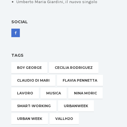
Umberto Maria Giardini, il nuovo singolo
SOCIAL
TAGS
BOY GEORGE
CECILIA RODRIGUEZ
CLAUDIO DI MARI
FLAVIA PENNETTA
LAVORO
MUSICA
NINA MORIC
SMART-WORKING
URBANWEEK
URBAN WEEK
VALLH2O