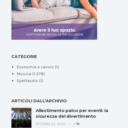
CATEGORIE
Economia e Lavoro
(1)
Musica
(1.378)
Spettacolo
(1)
ARTICOLI DALL’ARCHIVIO
Allestimento palco per eventi: la
sicurezza del divertimento
OTTOBRE 22, 2020
0