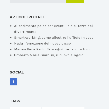
ARTICOLI RECENTI
Allestimento palco per eventi: la sicurezza del
divertimento
Smart-working, come allestire l’ufficio in casa
Nada: l’emozione del nuovo disco
Marina Rei e Paolo Benvegnù tornano in tour
Umberto Maria Giardini, il nuovo singolo
SOCIAL
TAGS