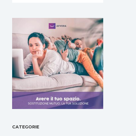
CATEGORIE