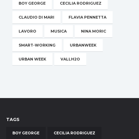
BOY GEORGE
CECILIA RODRIGUEZ
CLAUDIO DI MARI
FLAVIA PENNETTA
LAVORO
MUSICA
NINA MORIC
SMART-WORKING
URBANWEEK
URBAN WEEK
VALLH2O
TAGS
BOY GEORGE
CECILIA RODRIGUEZ