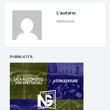
L'autore:
Redazione
:
PUBBLICITÀ