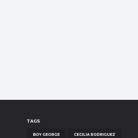
TAGS
BOY GEORGE
CECILIA RODRIGUEZ