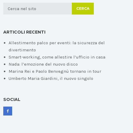
CERCA
ARTICOLI RECENTI
Allestimento palco per eventi: la sicurezza del
divertimento
Smart-working, come allestire l’ufficio in casa
Nada: l’emozione del nuovo disco
Marina Rei e Paolo Benvegnù tornano in tour
Umberto Maria Giardini, il nuovo singolo
SOCIAL