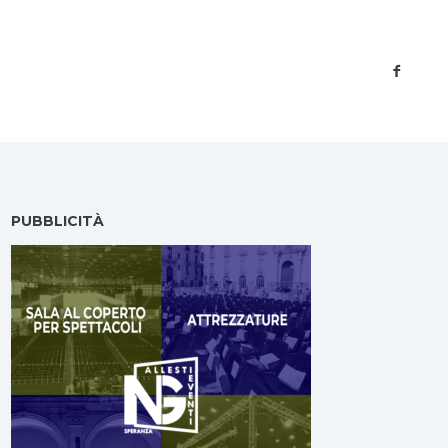
PUBBLICITÀ