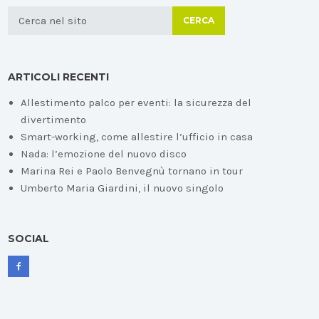
CERCA
ARTICOLI RECENTI
Allestimento palco per eventi: la sicurezza del
divertimento
Smart-working, come allestire l’ufficio in casa
Nada: l’emozione del nuovo disco
Marina Rei e Paolo Benvegnù tornano in tour
Umberto Maria Giardini, il nuovo singolo
SOCIAL