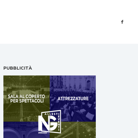
PUBBLICITÀ