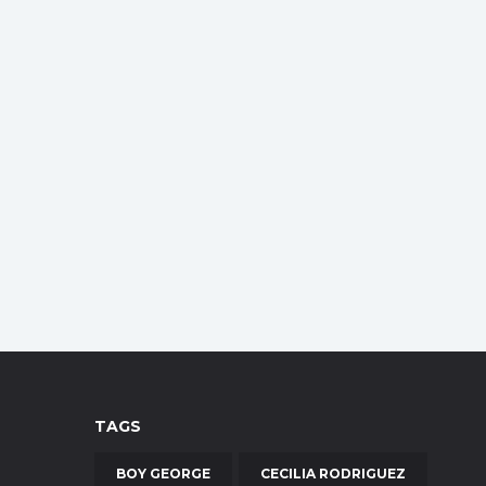
TAGS
BOY GEORGE
CECILIA RODRIGUEZ