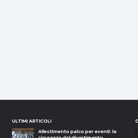
ULTIMI ARTICOLI
Allestimento palco per eventi: la
sicurezza del divertimento