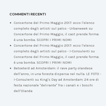
COMMENTI RECENTI
Concertone del Primo Maggio 2017: ecco l'elenco
completo degli artisti sul palco - Urbanweek
su
Concertone del Primo Maggio, il cast prende forma:
è una bomba. SCOPRI I PRIMI NOMI
Concertone del Primo Maggio 2017: ecco l'elenco
completo degli artisti sul palco - I-Consulenti
su
Concertone del Primo Maggio, il cast prende forma:
è una bomba. SCOPRI I PRIMI NOMI
Betoeterd ad Amsterdam: il rave party olandese
dell'anno, in una foresta dispersa nel nulla. LE FOTO -
I-Consulenti
su
King's Day ad Amsterdam: 24 ore di
festa nazionale "delirante" fra i canali e i boschi
dell'Olanda