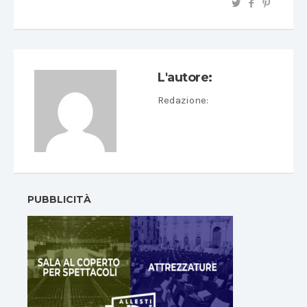
L'autore:
Redazione
:
PUBBLICITÀ