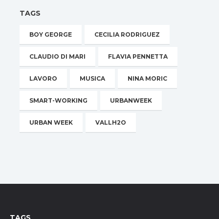
TAGS
BOY GEORGE
CECILIA RODRIGUEZ
CLAUDIO DI MARI
FLAVIA PENNETTA
LAVORO
MUSICA
NINA MORIC
SMART-WORKING
URBANWEEK
URBAN WEEK
VALLH2O
TAGS