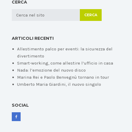
CERCA
CERCA
ARTICOLI RECENTI
Allestimento palco per eventi: la sicurezza del
divertimento
Smart-working, come allestire l’ufficio in casa
Nada: l’emozione del nuovo disco
Marina Rei e Paolo Benvegnù tornano in tour
Umberto Maria Giardini, il nuovo singolo
SOCIAL