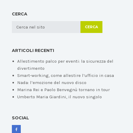
CERCA
CERCA
ARTICOLI RECENTI
Allestimento palco per eventi: la sicurezza del
divertimento
Smart-working, come allestire l’ufficio in casa
Nada: l’emozione del nuovo disco
Marina Rei e Paolo Benvegnù tornano in tour
Umberto Maria Giardini, il nuovo singolo
SOCIAL