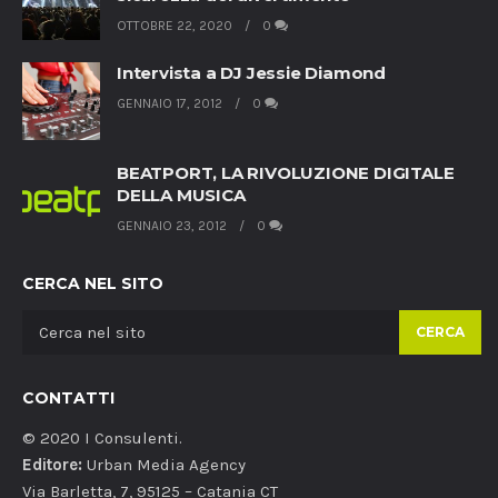
OTTOBRE 22, 2020
0
Intervista a DJ Jessie Diamond
GENNAIO 17, 2012
0
BEATPORT, LA RIVOLUZIONE DIGITALE
DELLA MUSICA
GENNAIO 23, 2012
0
CERCA NEL SITO
CERCA
CONTATTI
© 2020 I Consulenti.
Editore:
Urban Media Agency
Via Barletta, 7, 95125 – Catania CT