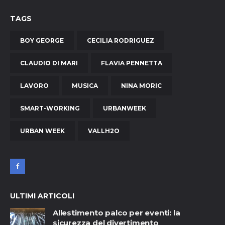
TAGS
BOY GEORGE
CECILIA RODRIGUEZ
CLAUDIO DI MARI
FLAVIA PENNETTA
LAVORO
MUSICA
NINA MORIC
SMART-WORKING
URBANWEEK
URBAN WEEK
VALLH2O
ULTIMI ARTICOLI
Allestimento palco per eventi: la
sicurezza del divertimento