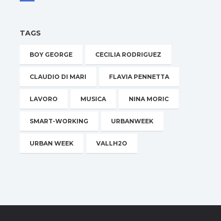
TAGS
BOY GEORGE
CECILIA RODRIGUEZ
CLAUDIO DI MARI
FLAVIA PENNETTA
LAVORO
MUSICA
NINA MORIC
SMART-WORKING
URBANWEEK
URBAN WEEK
VALLH2O