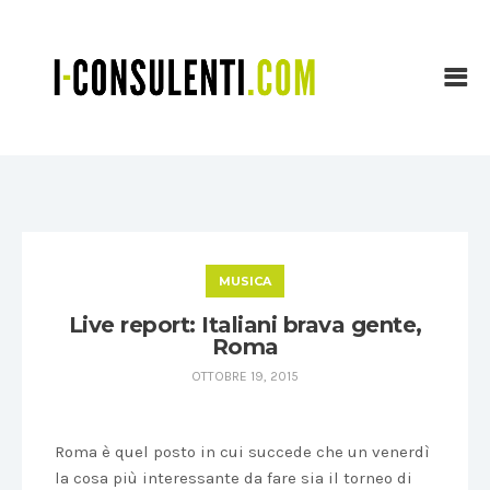
MUSICA
Live report: Italiani brava gente,
Roma
OTTOBRE 19, 2015
Roma è quel posto in cui succede che un venerdì
la cosa più interessante da fare sia il torneo di