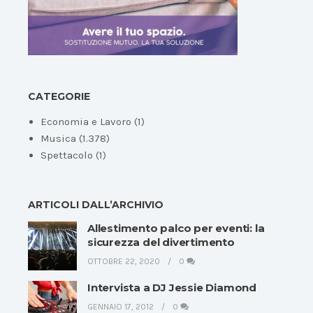
CATEGORIE
Economia e Lavoro
(1)
Musica
(1.378)
Spettacolo
(1)
ARTICOLI DALL’ARCHIVIO
Allestimento palco per eventi: la
sicurezza del divertimento
OTTOBRE 22, 2020
0
Intervista a DJ Jessie Diamond
GENNAIO 17, 2012
0