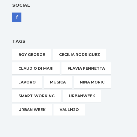
SOCIAL
TAGS
BOY GEORGE
CECILIA RODRIGUEZ
CLAUDIO DI MARI
FLAVIA PENNETTA
LAVORO
MUSICA
NINA MORIC
SMART-WORKING
URBANWEEK
URBAN WEEK
VALLH2O