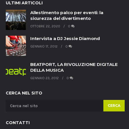
ULTIMI ARTICOLI
Allestimento palco per eventi: la
sicurezza del divertimento
OTTOBRE 22, 2020
0
Intervista a DJ Jessie Diamond
GENNAIO 17, 2012
0
BEATPORT, LA RIVOLUZIONE DIGITALE
DELLA MUSICA
GENNAIO 23, 2012
0
CERCA NEL SITO
CERCA
CONTATTI