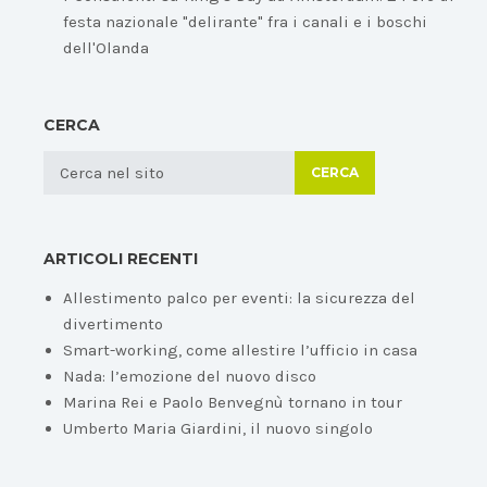
festa nazionale "delirante" fra i canali e i boschi
dell'Olanda
CERCA
CERCA
ARTICOLI RECENTI
Allestimento palco per eventi: la sicurezza del
divertimento
Smart-working, come allestire l’ufficio in casa
Nada: l’emozione del nuovo disco
Marina Rei e Paolo Benvegnù tornano in tour
Umberto Maria Giardini, il nuovo singolo