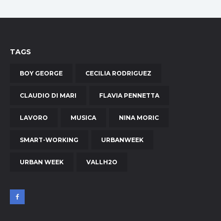
TAGS
BOY GEORGE
CECILIA RODRIGUEZ
CLAUDIO DI MARI
FLAVIA PENNETTA
LAVORO
MUSICA
NINA MORIC
SMART-WORKING
URBANWEEK
URBAN WEEK
VALLH2O