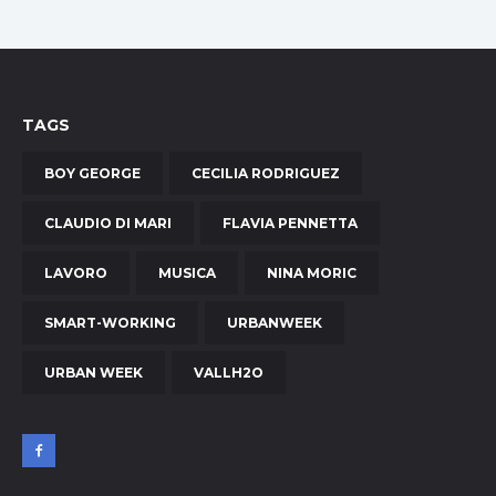
TAGS
BOY GEORGE
CECILIA RODRIGUEZ
CLAUDIO DI MARI
FLAVIA PENNETTA
LAVORO
MUSICA
NINA MORIC
SMART-WORKING
URBANWEEK
URBAN WEEK
VALLH2O