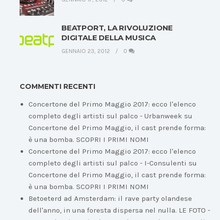
BEATPORT, LA RIVOLUZIONE
DIGITALE DELLA MUSICA
GENNAIO 23, 2012
0
COMMENTI RECENTI
Concertone del Primo Maggio 2017: ecco l'elenco
completo degli artisti sul palco - Urbanweek
su
Concertone del Primo Maggio, il cast prende forma:
è una bomba. SCOPRI I PRIMI NOMI
Concertone del Primo Maggio 2017: ecco l'elenco
completo degli artisti sul palco - I-Consulenti
su
Concertone del Primo Maggio, il cast prende forma:
è una bomba. SCOPRI I PRIMI NOMI
Betoeterd ad Amsterdam: il rave party olandese
dell'anno, in una foresta dispersa nel nulla. LE FOTO -