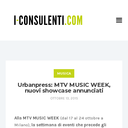
MUSICA
Urbanpress: MTV MUSIC WEEK,
nuovi showcase annunciati
OTTOBRE 13, 2015
Alla MTV MUSIC WEEK
(dal 17 al 24 ottobre a
Milano),
la settimana di eventi che precede gli