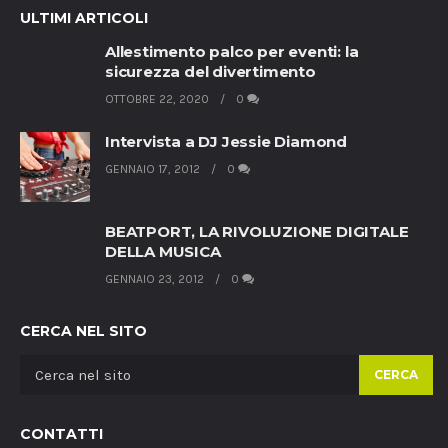
ULTIMI ARTICOLI
Allestimento palco per eventi: la
sicurezza del divertimento
OTTOBRE 22, 2020
0
Intervista a DJ Jessie Diamond
GENNAIO 17, 2012
0
BEATPORT, LA RIVOLUZIONE DIGITALE
DELLA MUSICA
GENNAIO 23, 2012
0
CERCA NEL SITO
CERCA
CONTATTI