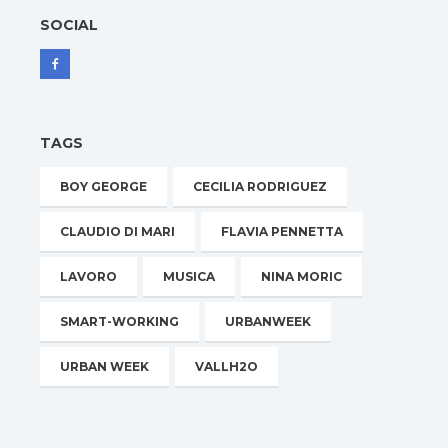
SOCIAL
TAGS
BOY GEORGE
CECILIA RODRIGUEZ
CLAUDIO DI MARI
FLAVIA PENNETTA
LAVORO
MUSICA
NINA MORIC
SMART-WORKING
URBANWEEK
URBAN WEEK
VALLH2O