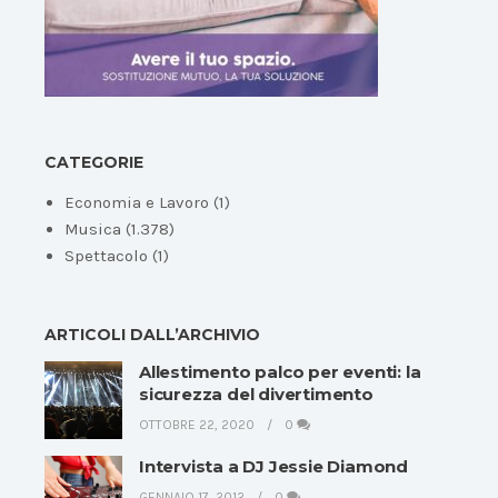
CATEGORIE
Economia e Lavoro
(1)
Musica
(1.378)
Spettacolo
(1)
ARTICOLI DALL’ARCHIVIO
Allestimento palco per eventi: la
sicurezza del divertimento
OTTOBRE 22, 2020
0
Intervista a DJ Jessie Diamond
GENNAIO 17, 2012
0