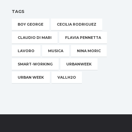
TAGS
BOY GEORGE
CECILIA RODRIGUEZ
CLAUDIO DI MARI
FLAVIA PENNETTA
LAVORO
MUSICA
NINA MORIC
SMART-WORKING
URBANWEEK
URBAN WEEK
VALLH2O