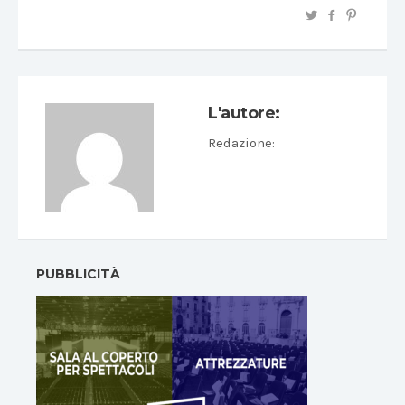
L'autore:
Redazione
:
PUBBLICITÀ