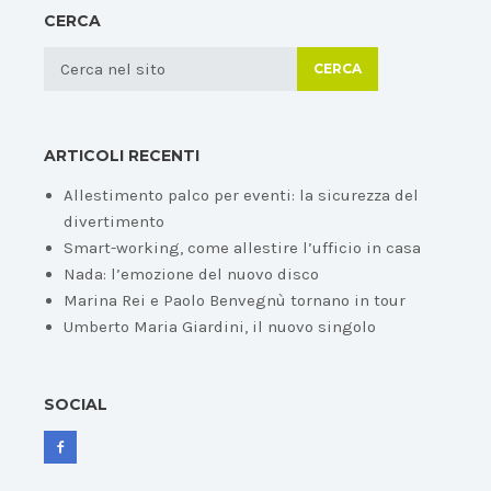
CERCA
CERCA
ARTICOLI RECENTI
Allestimento palco per eventi: la sicurezza del
divertimento
Smart-working, come allestire l’ufficio in casa
Nada: l’emozione del nuovo disco
Marina Rei e Paolo Benvegnù tornano in tour
Umberto Maria Giardini, il nuovo singolo
SOCIAL