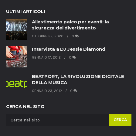
ULTIMI ARTICOLI
Allestimento palco per eventi: la
sicurezza del divertimento
OTTOBRE 22, 2020
0
Intervista a DJ Jessie Diamond
GENNAIO 17, 2012
0
BEATPORT, LA RIVOLUZIONE DIGITALE
DELLA MUSICA
GENNAIO 23, 2012
0
CERCA NEL SITO
CERCA