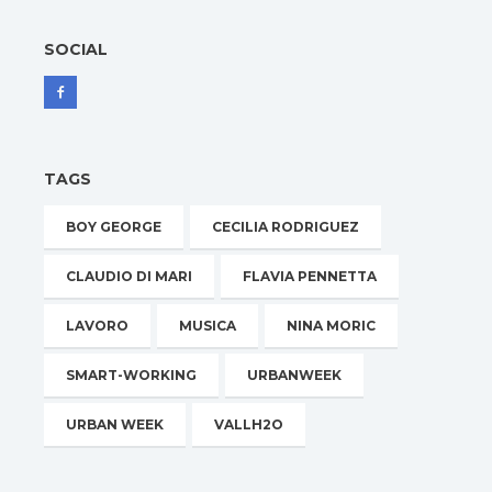
SOCIAL
TAGS
BOY GEORGE
CECILIA RODRIGUEZ
CLAUDIO DI MARI
FLAVIA PENNETTA
LAVORO
MUSICA
NINA MORIC
SMART-WORKING
URBANWEEK
URBAN WEEK
VALLH2O