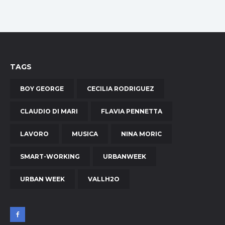
TAGS
BOY GEORGE
CECILIA RODRIGUEZ
CLAUDIO DI MARI
FLAVIA PENNETTA
LAVORO
MUSICA
NINA MORIC
SMART-WORKING
URBANWEEK
URBAN WEEK
VALLH2O