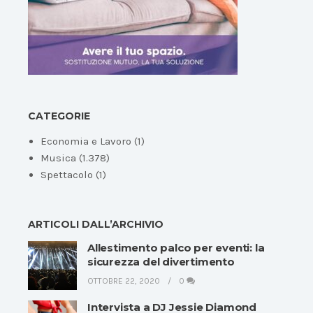
CATEGORIE
Economia e Lavoro
(1)
Musica
(1.378)
Spettacolo
(1)
ARTICOLI DALL’ARCHIVIO
Allestimento palco per eventi: la
sicurezza del divertimento
OTTOBRE 22, 2020
0
Intervista a DJ Jessie Diamond