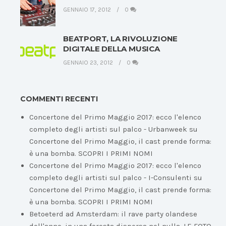
GENNAIO 17, 2012
0
BEATPORT, LA RIVOLUZIONE
DIGITALE DELLA MUSICA
GENNAIO 23, 2012
0
COMMENTI RECENTI
Concertone del Primo Maggio 2017: ecco l'elenco
completo degli artisti sul palco - Urbanweek
su
Concertone del Primo Maggio, il cast prende forma:
è una bomba. SCOPRI I PRIMI NOMI
Concertone del Primo Maggio 2017: ecco l'elenco
completo degli artisti sul palco - I-Consulenti
su
Concertone del Primo Maggio, il cast prende forma:
è una bomba. SCOPRI I PRIMI NOMI
Betoeterd ad Amsterdam: il rave party olandese