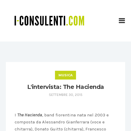
MUSICA
L'intervista: The Hacienda
SETTEMBRE 30, 2015
I
The Hacienda
, band fiorentina nata nel 2003 e
composta da Alessandro Gianferrara (voce e
chitarra), Donato Guitto (chitarra), Francesco