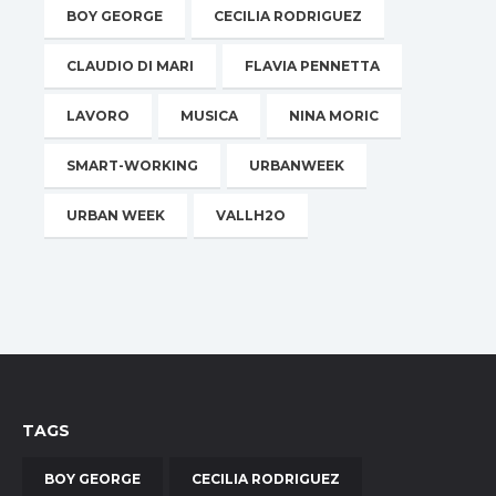
BOY GEORGE
CECILIA RODRIGUEZ
CLAUDIO DI MARI
FLAVIA PENNETTA
LAVORO
MUSICA
NINA MORIC
SMART-WORKING
URBANWEEK
URBAN WEEK
VALLH2O
TAGS
BOY GEORGE
CECILIA RODRIGUEZ