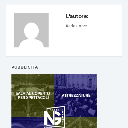
L'autore:
Redazione
:
PUBBLICITÀ