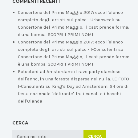
COMMENTI RECENTI
Concertone del Primo Maggio 2017: ecco l'elenco
completo degli artisti sul palco - Urbanweek
su
Concertone del Primo Maggio, il cast prende forma:
è una bomba. SCOPRI I PRIMI NOMI
Concertone del Primo Maggio 2017: ecco l'elenco
completo degli artisti sul palco - I-Consulenti
su
Concertone del Primo Maggio, il cast prende forma:
è una bomba. SCOPRI I PRIMI NOMI
Betoeterd ad Amsterdam: il rave party olandese
dell'anno, in una foresta dispersa nel nulla. LE FOTO -
I-Consulenti
su
King's Day ad Amsterdam: 24 ore di
festa nazionale "delirante" fra i canali e i boschi
dell'Olanda
CERCA
CERCA