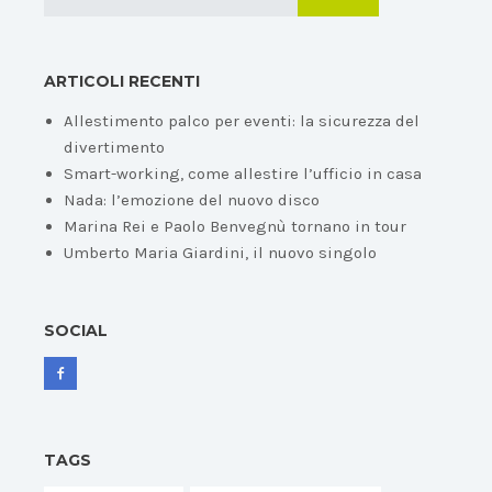
ARTICOLI RECENTI
Allestimento palco per eventi: la sicurezza del
divertimento
Smart-working, come allestire l’ufficio in casa
Nada: l’emozione del nuovo disco
Marina Rei e Paolo Benvegnù tornano in tour
Umberto Maria Giardini, il nuovo singolo
SOCIAL
TAGS