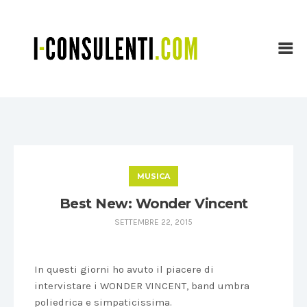
MUSICA
Best New: Wonder Vincent
SETTEMBRE 22, 2015
In questi giorni ho avuto il piacere di
intervistare i WONDER VINCENT, band umbra
poliedrica e simpaticissima.