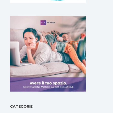
CATEGORIE