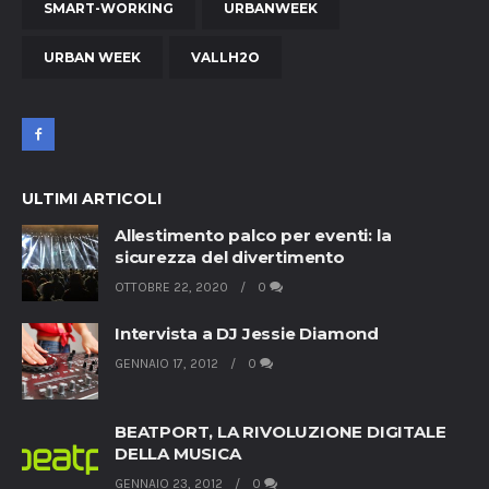
SMART-WORKING
URBANWEEK
URBAN WEEK
VALLH2O
ULTIMI ARTICOLI
Allestimento palco per eventi: la
sicurezza del divertimento
OTTOBRE 22, 2020
0
Intervista a DJ Jessie Diamond
GENNAIO 17, 2012
0
BEATPORT, LA RIVOLUZIONE DIGITALE
DELLA MUSICA
GENNAIO 23, 2012
0