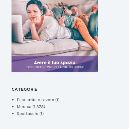
CATEGORIE
Economia e Lavoro
(1)
Musica
(1.378)
Spettacolo
(1)