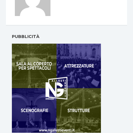
PUBBLICITÀ