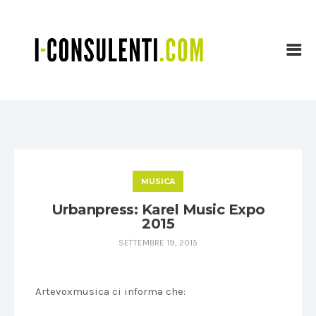
MUSICA
Urbanpress: Karel Music Expo
2015
SETTEMBRE 19, 2015
Artevoxmusica ci informa che: