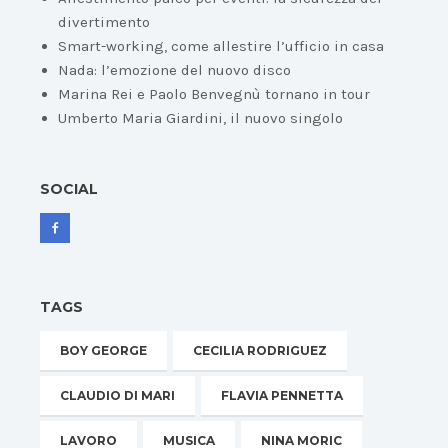
divertimento
Smart-working, come allestire l’ufficio in casa
Nada: l’emozione del nuovo disco
Marina Rei e Paolo Benvegnù tornano in tour
Umberto Maria Giardini, il nuovo singolo
SOCIAL
TAGS
BOY GEORGE
CECILIA RODRIGUEZ
CLAUDIO DI MARI
FLAVIA PENNETTA
LAVORO
MUSICA
NINA MORIC