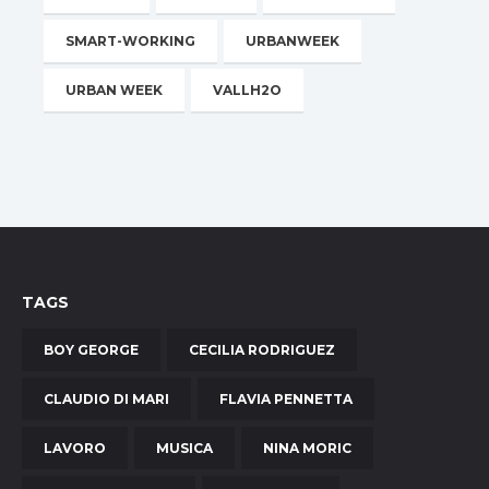
SMART-WORKING
URBANWEEK
URBAN WEEK
VALLH2O
TAGS
BOY GEORGE
CECILIA RODRIGUEZ
CLAUDIO DI MARI
FLAVIA PENNETTA
LAVORO
MUSICA
NINA MORIC