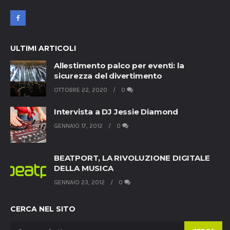
ULTIMI ARTICOLI
Allestimento palco per eventi: la
sicurezza del divertimento
OTTOBRE 22, 2020
0
Intervista a DJ Jessie Diamond
GENNAIO 17, 2012
0
BEATPORT, LA RIVOLUZIONE DIGITALE
DELLA MUSICA
GENNAIO 23, 2012
0
CERCA NEL SITO