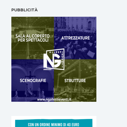
PUBBLICITÀ