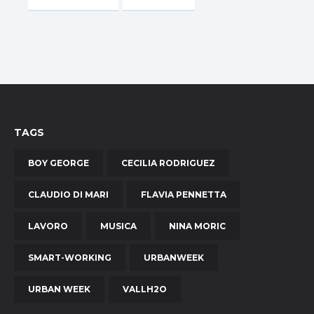
TAGS
BOY GEORGE
CECILIA RODRIGUEZ
CLAUDIO DI MARI
FLAVIA PENNETTA
LAVORO
MUSICA
NINA MORIC
SMART-WORKING
URBANWEEK
URBAN WEEK
VALLH2O