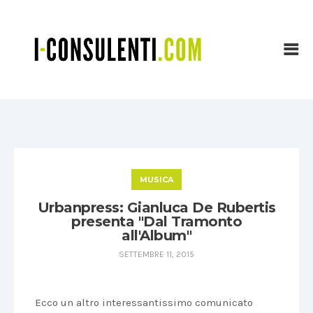
MUSICA
Urbanpress: Gianluca De Rubertis
presenta "Dal Tramonto
all'Album"
SETTEMBRE 11, 2015
Ecco un altro interessantissimo comunicato