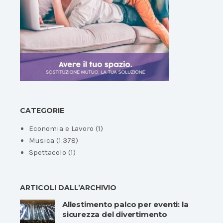
CATEGORIE
Economia e Lavoro
(1)
Musica
(1.378)
Spettacolo
(1)
ARTICOLI DALL’ARCHIVIO
Allestimento palco per eventi: la
sicurezza del divertimento