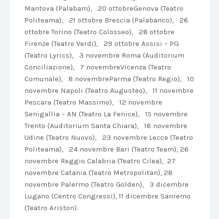
Mantova (Palabam), 20 ottobreGenova (Teatro
Politeama), 21 ottobre Brescia (Palabanco), 26
ottobre Torino (Teatro Colosseo), 28 ottobre
Firenze (Teatro Verdi), 29 ottobre Assisi – PG
(Teatro Lyrics), 3 novembre Roma (Auditorium
Conciliazione), 7 novembreVicenza (Teatro
Comunale), 8 novembreParma (Teatro Regio), 10
novembre Napoli (Teatro Augusteo), 11 novembre
Pescara (Teatro Massimo), 12 novembre
Senigallia – AN (Teatro La Fenice), 15 novembre
Trento (Auditorium Santa Chiara), 16 novembre
Udine (Teatro Nuovo), 23 novembre Lecce (Teatro
Politeama), 24 novembre Bari (Teatro Team), 26
novembre Reggio Calabria (Teatro Cilea), 27
novembre Catania (Teatro Metropolitan), 28
novembre Palermo (Teatro Golden), 3 dicembre
Lugano (Centro Congressi), 11 dicembre Sanremo
(Teatro Ariston).