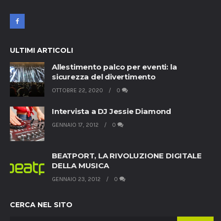
ULTIMI ARTICOLI
Allestimento palco per eventi: la
sicurezza del divertimento
OTTOBRE 22, 2020
0
Intervista a DJ Jessie Diamond
GENNAIO 17, 2012
0
BEATPORT, LA RIVOLUZIONE DIGITALE
DELLA MUSICA
GENNAIO 23, 2012
0
CERCA NEL SITO