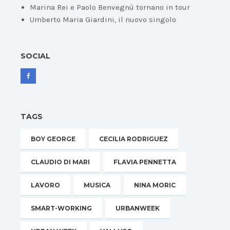
Marina Rei e Paolo Benvegnù tornano in tour
Umberto Maria Giardini, il nuovo singolo
SOCIAL
TAGS
BOY GEORGE
CECILIA RODRIGUEZ
CLAUDIO DI MARI
FLAVIA PENNETTA
LAVORO
MUSICA
NINA MORIC
SMART-WORKING
URBANWEEK