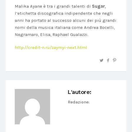
Malika Ayane è tra i grandi talenti
di
Sugar
,
l’etichetta discografica indipendente che negli
anni ha portato al successo alcuni dei più grandi
nomi della musica italiana come Andrea Bocelli,
Negramaro, Elisa, Raphael Gualazzi.
http://credit-n.ru/zaymyi-next.html
L'autore:
Redazione
: