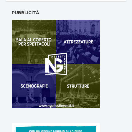
PUBBLICITÀ