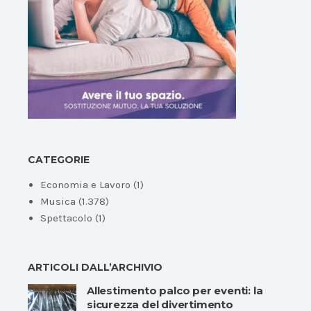
CATEGORIE
Economia e Lavoro
(1)
Musica
(1.378)
Spettacolo
(1)
ARTICOLI DALL’ARCHIVIO
Allestimento palco per eventi: la
sicurezza del divertimento