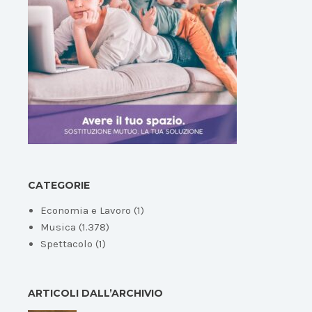
CATEGORIE
Economia e Lavoro
(1)
Musica
(1.378)
Spettacolo
(1)
ARTICOLI DALL’ARCHIVIO