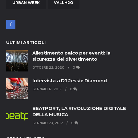
URBAN WEEK
VALLH2O
ULTIMI ARTICOLI
Allestimento palco per eventi: la
sicurezza del divertimento
OTTOBRE 22, 2020
0
Intervista a DJ Jessie Diamond
GENNAIO 17, 2012
0
BEATPORT, LA RIVOLUZIONE DIGITALE
DELLA MUSICA
GENNAIO 23, 2012
0