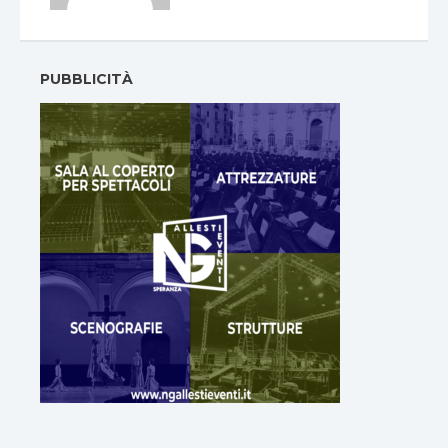
PUBBLICITÀ