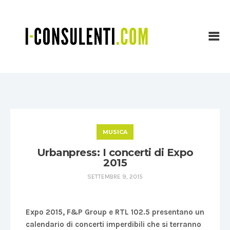
MUSICA
Urbanpress: I concerti di Expo
2015
SETTEMBRE 9, 2015
Expo 2015, F&P Group e RTL 102.5 presentano un
calendario di concerti imperdibili che si terranno