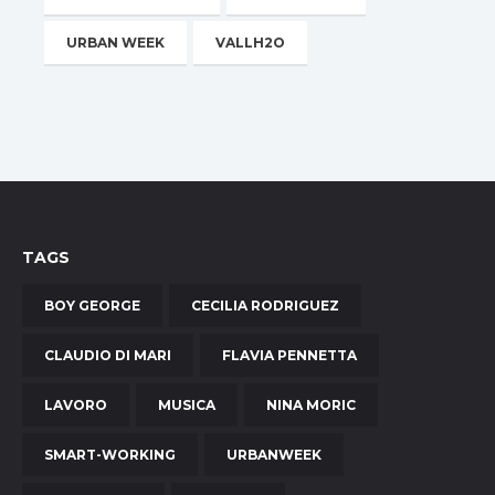
URBAN WEEK
VALLH2O
TAGS
BOY GEORGE
CECILIA RODRIGUEZ
CLAUDIO DI MARI
FLAVIA PENNETTA
LAVORO
MUSICA
NINA MORIC
SMART-WORKING
URBANWEEK