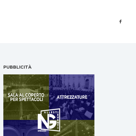
PUBBLICITÀ