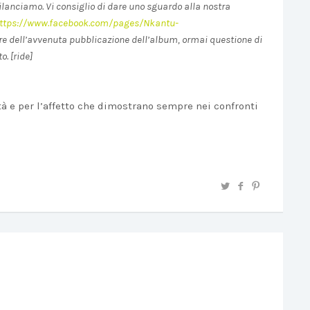
lanciamo. Vi consiglio di dare uno sguardo alla nostra
ttps://www.facebook.com/pages/Nkantu-
re dell’avvenuta pubblicazione dell’album, ormai questione di
o. [ride]
lità e per l’affetto che dimostrano sempre nei confronti