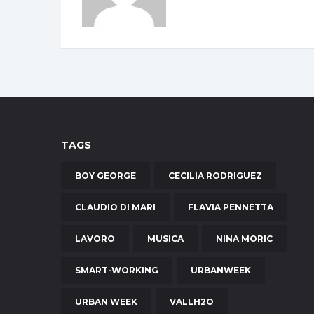
TAGS
BOY GEORGE
CECILIA RODRIGUEZ
CLAUDIO DI MARI
FLAVIA PENNETTA
LAVORO
MUSICA
NINA MORIC
SMART-WORKING
URBANWEEK
URBAN WEEK
VALLH2O