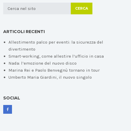
CERCA
ARTICOLI RECENTI
Allestimento palco per eventi: la sicurezza del
divertimento
Smart-working, come allestire l’ufficio in casa
Nada: l’emozione del nuovo disco
Marina Rei e Paolo Benvegnù tornano in tour
Umberto Maria Giardini, il nuovo singolo
SOCIAL