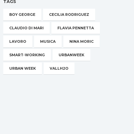
TAGS
BOY GEORGE
CECILIA RODRIGUEZ
CLAUDIO DI MARI
FLAVIA PENNETTA
LAVORO
MUSICA
NINA MORIC
SMART-WORKING
URBANWEEK
URBAN WEEK
VALLH2O