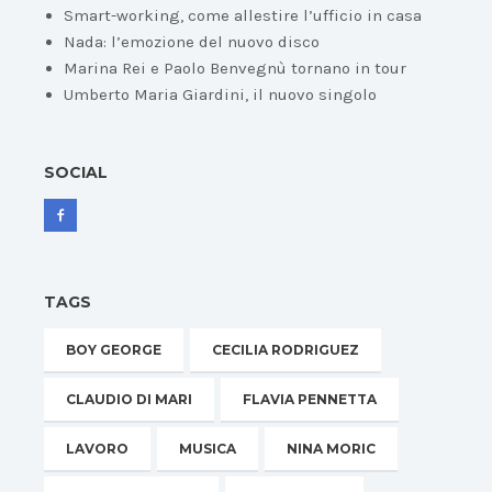
Smart-working, come allestire l’ufficio in casa
Nada: l’emozione del nuovo disco
Marina Rei e Paolo Benvegnù tornano in tour
Umberto Maria Giardini, il nuovo singolo
SOCIAL
TAGS
BOY GEORGE
CECILIA RODRIGUEZ
CLAUDIO DI MARI
FLAVIA PENNETTA
LAVORO
MUSICA
NINA MORIC