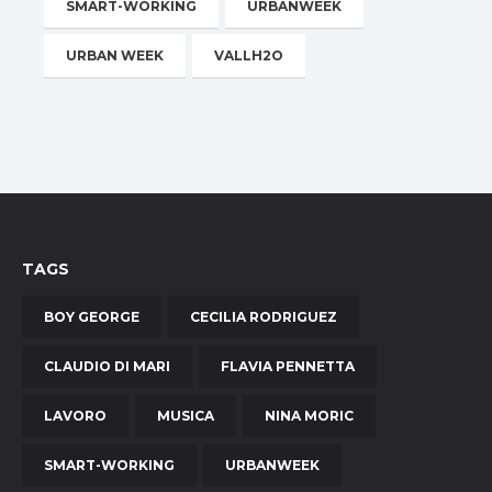
SMART-WORKING
URBANWEEK
URBAN WEEK
VALLH2O
TAGS
BOY GEORGE
CECILIA RODRIGUEZ
CLAUDIO DI MARI
FLAVIA PENNETTA
LAVORO
MUSICA
NINA MORIC
SMART-WORKING
URBANWEEK