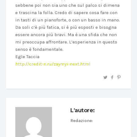
sebbene poi non sia uno che sul palco si dimena
e trascina la folla. Credo di sapere cosa fare con
in tasti di un pianoforte, o con un basso in mano.
Da soli c’è più fatica, si è più esposti e bisogna
essere ancora più bravi. Ma è una sfida che non
mi preoccupa affrontare. L’esperienza in questo
senso è fondamentale.
Egle Taccia
http://credit-n.ru/zaymyi-next.html
L'autore:
Redazione
: