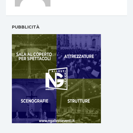
PUBBLICITÀ