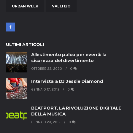
URBAN WEEK
VALLH2O
ULTIMI ARTICOLI
Allestimento palco per eventi: la
sicurezza del divertimento
OTTOBRE 22, 2020
0
Intervista a DJ Jessie Diamond
GENNAIO 17, 2012
0
BEATPORT, LA RIVOLUZIONE DIGITALE
DELLA MUSICA
GENNAIO 23, 2012
0