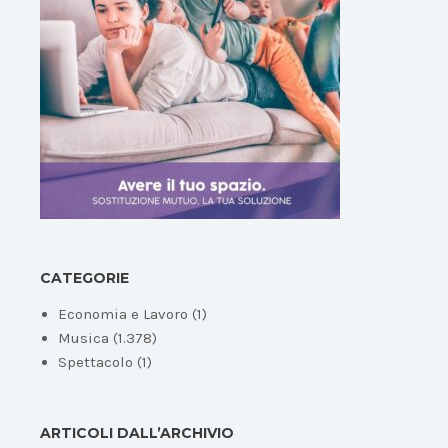
CATEGORIE
Economia e Lavoro
(1)
Musica
(1.378)
Spettacolo
(1)
ARTICOLI DALL’ARCHIVIO