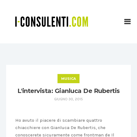
MUSICA
L'intervista: Gianluca De Rubertis
GIUGNO 30, 2015
Ho avuto il piacere di scambiare quattro
chiacchiere con Gianluca De Rubertis, che
conoscerete sicuramente come frontman de Il