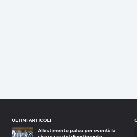
ULTIMI ARTICOLI
Allestimento palco per eventi: la
sicurezza del divertimento