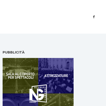
PUBBLICITÀ