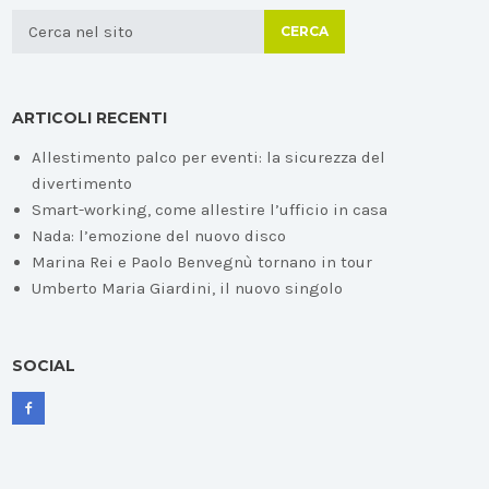
CERCA
ARTICOLI RECENTI
Allestimento palco per eventi: la sicurezza del
divertimento
Smart-working, come allestire l’ufficio in casa
Nada: l’emozione del nuovo disco
Marina Rei e Paolo Benvegnù tornano in tour
Umberto Maria Giardini, il nuovo singolo
SOCIAL