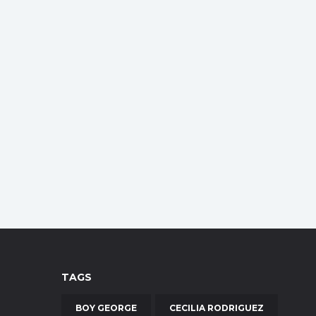
TAGS
BOY GEORGE
CECILIA RODRIGUEZ