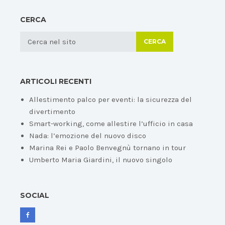
CERCA
CERCA
ARTICOLI RECENTI
Allestimento palco per eventi: la sicurezza del
divertimento
Smart-working, come allestire l’ufficio in casa
Nada: l’emozione del nuovo disco
Marina Rei e Paolo Benvegnù tornano in tour
Umberto Maria Giardini, il nuovo singolo
SOCIAL