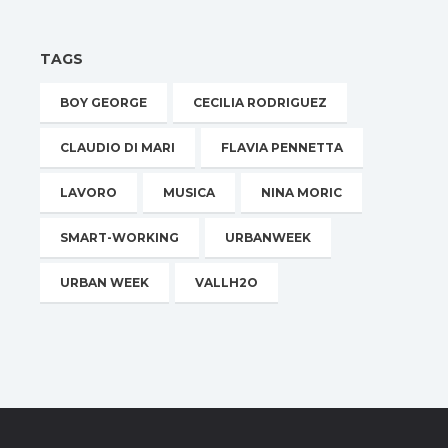
TAGS
BOY GEORGE
CECILIA RODRIGUEZ
CLAUDIO DI MARI
FLAVIA PENNETTA
LAVORO
MUSICA
NINA MORIC
SMART-WORKING
URBANWEEK
URBAN WEEK
VALLH2O