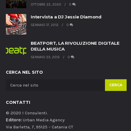
OTTOBRE 22, 2020
0
Intervista a DJ Jessie Diamond
GENNAIO 17, 2012
0
BEATPORT, LA RIVOLUZIONE DIGITALE
DELLA MUSICA
GENNAIO 23, 2012
0
CERCA NEL SITO
CERCA
CONTATTI
© 2020 I Consulenti.
Editore:
Urban Media Agency
Via Barletta, 7, 95125 – Catania CT