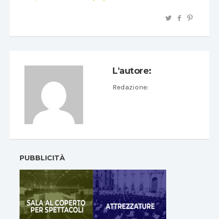
L'autore:
Redazione
:
PUBBLICITÀ