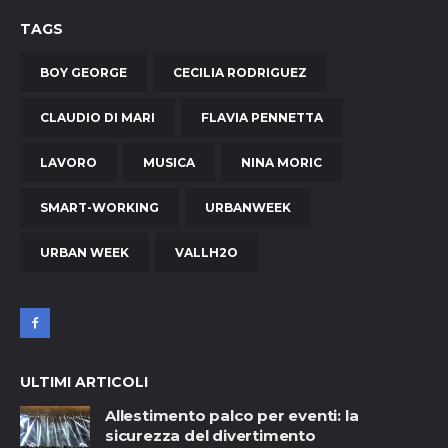
TAGS
BOY GEORGE
CECILIA RODRIGUEZ
CLAUDIO DI MARI
FLAVIA PENNETTA
LAVORO
MUSICA
NINA MORIC
SMART-WORKING
URBANWEEK
URBAN WEEK
VALLH2O
ULTIMI ARTICOLI
Allestimento palco per eventi: la
sicurezza del divertimento