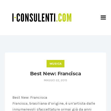
MUSICA
Best New: Francisca
MAGGIO 22, 2015
Best New: Francisca
Francisca
, brasiliana d’origine, è un’artista dalle
innumerevoli sfaccettature ormai già da anni