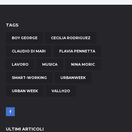
TAGS
BOY GEORGE
CECILIA RODRIGUEZ
CLAUDIO DI MARI
FLAVIA PENNETTA
LAVORO
MUSICA
NINA MORIC
SMART-WORKING
URBANWEEK
URBAN WEEK
VALLH2O
ULTIMI ARTICOLI