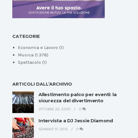
CATEGORIE
Economia e Lavoro
(1)
Musica
(1.378)
Spettacolo
(1)
ARTICOLI DALL’ARCHIVIO
Allestimento palco per eventi: la
sicurezza del divertimento
OTTOBRE 22, 2020
0
Intervista a DJ Jessie Diamond
GENNAIO 17, 2012
0