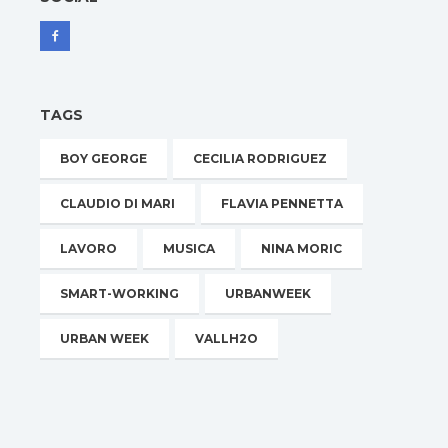
TAGS
BOY GEORGE
CECILIA RODRIGUEZ
CLAUDIO DI MARI
FLAVIA PENNETTA
LAVORO
MUSICA
NINA MORIC
SMART-WORKING
URBANWEEK
URBAN WEEK
VALLH2O