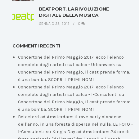
BEATPORT, LA RIVOLUZIONE
DIGITALE DELLA MUSICA
GENNAIO 23, 2012
0
COMMENTI RECENTI
Concertone del Primo Maggio 2017: ecco l'elenco
completo degli artisti sul palco - Urbanweek
su
Concertone del Primo Maggio, il cast prende forma:
è una bomba. SCOPRI I PRIMI NOMI
Concertone del Primo Maggio 2017: ecco l'elenco
completo degli artisti sul palco - I-Consulenti
su
Concertone del Primo Maggio, il cast prende forma:
è una bomba. SCOPRI I PRIMI NOMI
Betoeterd ad Amsterdam: il rave party olandese
dell'anno, in una foresta dispersa nel nulla. LE FOTO -
I-Consulenti
su
King's Day ad Amsterdam: 24 ore di