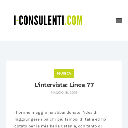
MUSICA
L'intervista: Linea 77
MAGGIO 18, 2015
Il primo maggio ho abbandonato l’idea di
raggiungere i palchi più famosi d’Italia ed ho
optato per la mia bella Catania, con tanto di