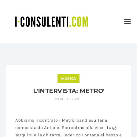
MUSICA
L'INTERVISTA: METRO'
MAGGIO 16, 2015
Abbiamo incontrato i Metrò, band aquilana
composta da Antonio Sorrentino alla voce, Luigi
Tarquini alla chitarra, Federico Fontana al basso e