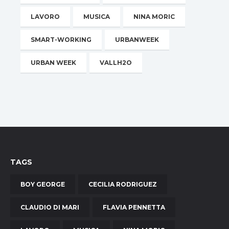
LAVORO
MUSICA
NINA MORIC
SMART-WORKING
URBANWEEK
URBAN WEEK
VALLH2O
TAGS
BOY GEORGE
CECILIA RODRIGUEZ
CLAUDIO DI MARI
FLAVIA PENNETTA