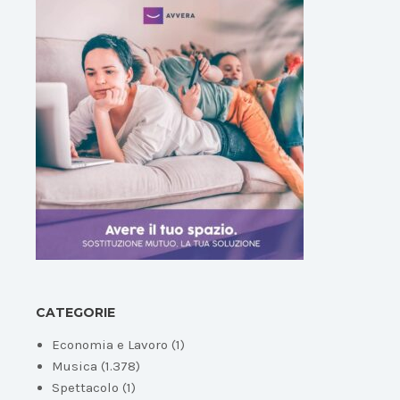
CATEGORIE
Economia e Lavoro
(1)
Musica
(1.378)
Spettacolo
(1)