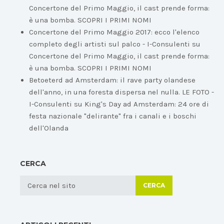
Concertone del Primo Maggio, il cast prende forma:
è una bomba. SCOPRI I PRIMI NOMI
Concertone del Primo Maggio 2017: ecco l'elenco
completo degli artisti sul palco - I-Consulenti
su
Concertone del Primo Maggio, il cast prende forma:
è una bomba. SCOPRI I PRIMI NOMI
Betoeterd ad Amsterdam: il rave party olandese
dell'anno, in una foresta dispersa nel nulla. LE FOTO -
I-Consulenti
su
King's Day ad Amsterdam: 24 ore di
festa nazionale "delirante" fra i canali e i boschi
dell'Olanda
CERCA
CERCA