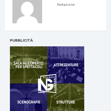
Redazione
:
PUBBLICITÀ