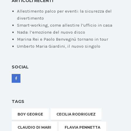
ARTICOLI RECENTI
Allestimento palco per eventi: la sicurezza del
divertimento
Smart-working, come allestire l’ufficio in casa
Nada: l’emozione del nuovo disco
Marina Rei e Paolo Benvegnù tornano in tour
Umberto Maria Giardini, il nuovo singolo
SOCIAL
TAGS
BOY GEORGE
CECILIA RODRIGUEZ
CLAUDIO DI MARI
FLAVIA PENNETTA