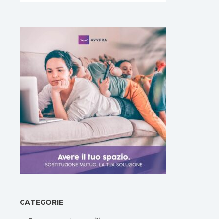
CATEGORIE