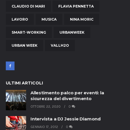
CLAUDIO DI MARI
FLAVIA PENNETTA
LAVORO
MUSICA
NINA MORIC
SMART-WORKING
URBANWEEK
URBAN WEEK
VALLH2O
ULTIMI ARTICOLI
Allestimento palco per eventi: la
sicurezza del divertimento
OTTOBRE 22, 2020
0
Intervista a DJ Jessie Diamond
GENNAIO 17, 2012
0