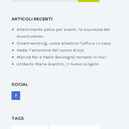
ARTICOLI RECENTI
Allestimento palco per eventi: la sicurezza del
divertimento
Smart-working, come allestire l’ufficio in casa
Nada: l’emozione del nuovo disco
Marina Rei e Paolo Benvegnù tornano in tour
Umberto Maria Giardini, il nuovo singolo
SOCIAL
TAGS