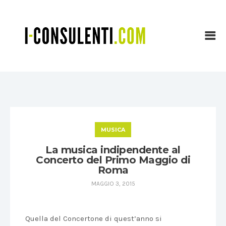
MUSICA
La musica indipendente al
Concerto del Primo Maggio di
Roma
MAGGIO 3, 2015
Quella del Concertone di quest’anno si