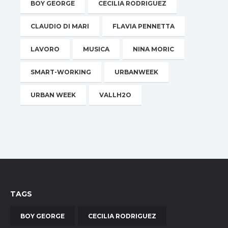
BOY GEORGE
CECILIA RODRIGUEZ
CLAUDIO DI MARI
FLAVIA PENNETTA
LAVORO
MUSICA
NINA MORIC
SMART-WORKING
URBANWEEK
URBAN WEEK
VALLH2O
TAGS
BOY GEORGE
CECILIA RODRIGUEZ