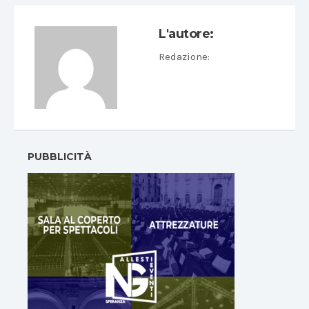
L'autore:
Redazione
:
PUBBLICITÀ