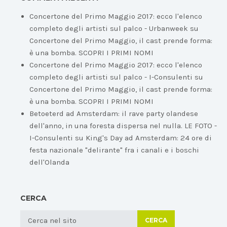
Concertone del Primo Maggio 2017: ecco l'elenco
completo degli artisti sul palco - Urbanweek
su
Concertone del Primo Maggio, il cast prende forma:
è una bomba. SCOPRI I PRIMI NOMI
Concertone del Primo Maggio 2017: ecco l'elenco
completo degli artisti sul palco - I-Consulenti
su
Concertone del Primo Maggio, il cast prende forma:
è una bomba. SCOPRI I PRIMI NOMI
Betoeterd ad Amsterdam: il rave party olandese
dell'anno, in una foresta dispersa nel nulla. LE FOTO -
I-Consulenti
su
King's Day ad Amsterdam: 24 ore di
festa nazionale "delirante" fra i canali e i boschi
dell'Olanda
CERCA
CERCA