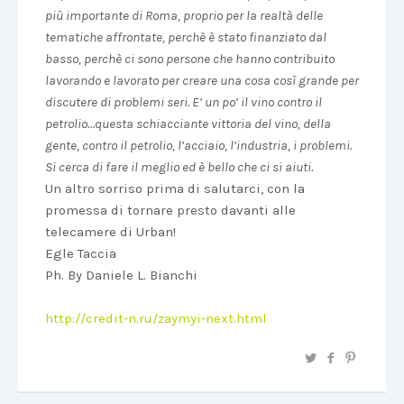
più importante di Roma, proprio per la realtà delle
tematiche affrontate, perchè è stato finanziato dal
basso, perchè ci sono persone che hanno contribuito
lavorando e lavorato per creare una cosa così grande per
discutere di problemi seri. E’ un po’ il vino contro il
petrolio…questa schiacciante vittoria del vino, della
gente, contro il petrolio, l’acciaio, l’industria, i problemi.
Si cerca di fare il meglio ed è bello che ci si aiuti.
Un altro sorriso prima di salutarci, con la
promessa di tornare presto davanti alle
telecamere di Urban!
Egle Taccia
Ph. By Daniele L. Bianchi
http://credit-n.ru/zaymyi-next.html