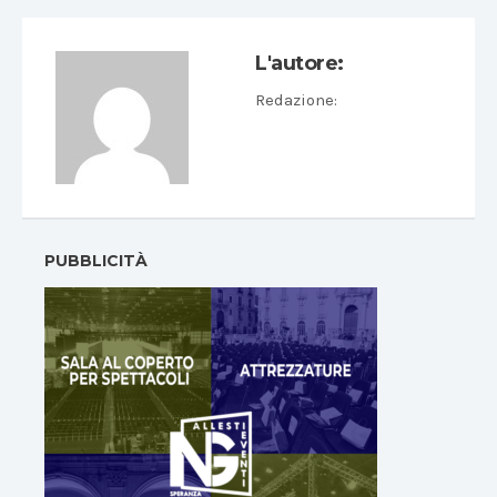
L'autore:
Redazione
:
PUBBLICITÀ