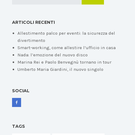
ARTICOLI RECENTI
Allestimento palco per eventi: la sicurezza del
divertimento
Smart-working, come allestire l’ufficio in casa
Nada: l’emozione del nuovo disco
Marina Rei e Paolo Benvegnù tornano in tour
Umberto Maria Giardini, il nuovo singolo
SOCIAL
TAGS