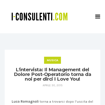
MUSICA
L'intervista: Il Management del
Dolore Post-Operatorio torna da
noi per dirci I Love You!
APRILE 30, 2015
Luca Romagnoli
torna a trovarci dopo l’uscita del