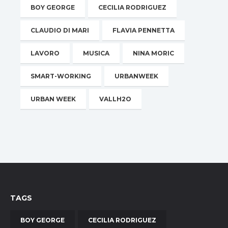
BOY GEORGE
CECILIA RODRIGUEZ
CLAUDIO DI MARI
FLAVIA PENNETTA
LAVORO
MUSICA
NINA MORIC
SMART-WORKING
URBANWEEK
URBAN WEEK
VALLH2O
TAGS
BOY GEORGE
CECILIA RODRIGUEZ