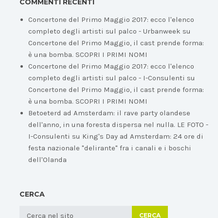
COMMENTI RECENTI
Concertone del Primo Maggio 2017: ecco l'elenco
completo degli artisti sul palco - Urbanweek
su
Concertone del Primo Maggio, il cast prende forma:
è una bomba. SCOPRI I PRIMI NOMI
Concertone del Primo Maggio 2017: ecco l'elenco
completo degli artisti sul palco - I-Consulenti
su
Concertone del Primo Maggio, il cast prende forma:
è una bomba. SCOPRI I PRIMI NOMI
Betoeterd ad Amsterdam: il rave party olandese
dell'anno, in una foresta dispersa nel nulla. LE FOTO -
I-Consulenti
su
King's Day ad Amsterdam: 24 ore di
festa nazionale "delirante" fra i canali e i boschi
dell'Olanda
CERCA
CERCA