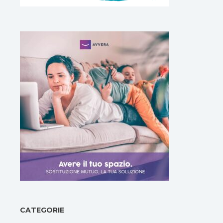
CATEGORIE