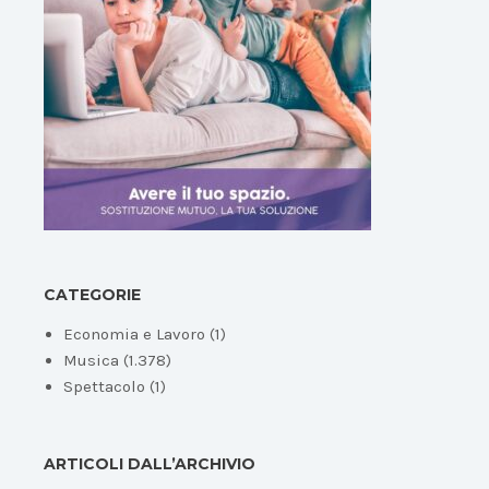
CATEGORIE
Economia e Lavoro
(1)
Musica
(1.378)
Spettacolo
(1)
ARTICOLI DALL’ARCHIVIO