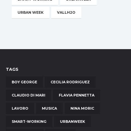
URBAN WEEK
VALLH2O
TAGS
BOY GEORGE
CECILIA RODRIGUEZ
CLAUDIO DI MARI
FLAVIA PENNETTA
LAVORO
MUSICA
NINA MORIC
SMART-WORKING
URBANWEEK