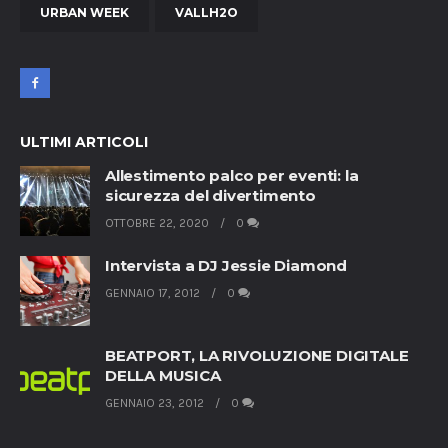
URBAN WEEK
VALLH2O
ULTIMI ARTICOLI
Allestimento palco per eventi: la
sicurezza del divertimento
OTTOBRE 22, 2020
0
Intervista a DJ Jessie Diamond
GENNAIO 17, 2012
0
BEATPORT, LA RIVOLUZIONE DIGITALE
DELLA MUSICA
GENNAIO 23, 2012
0