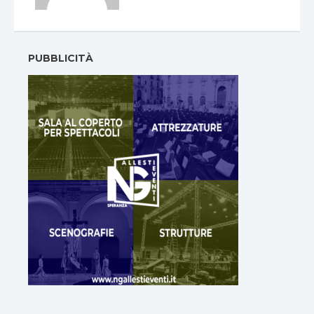
PUBBLICITÀ