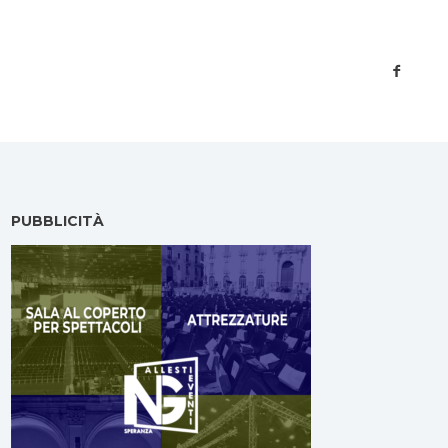
PUBBLICITÀ