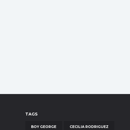
TAGS
BOY GEORGE
CECILIA RODRIGUEZ