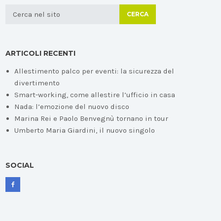
CERCA
ARTICOLI RECENTI
Allestimento palco per eventi: la sicurezza del
divertimento
Smart-working, come allestire l’ufficio in casa
Nada: l’emozione del nuovo disco
Marina Rei e Paolo Benvegnù tornano in tour
Umberto Maria Giardini, il nuovo singolo
SOCIAL