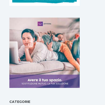
CATEGORIE