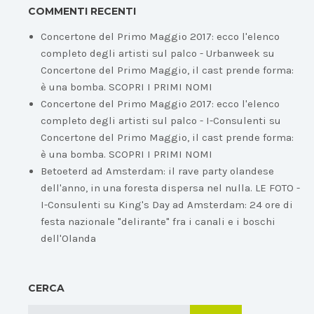
COMMENTI RECENTI
Concertone del Primo Maggio 2017: ecco l'elenco
completo degli artisti sul palco - Urbanweek
su
Concertone del Primo Maggio, il cast prende forma:
è una bomba. SCOPRI I PRIMI NOMI
Concertone del Primo Maggio 2017: ecco l'elenco
completo degli artisti sul palco - I-Consulenti
su
Concertone del Primo Maggio, il cast prende forma:
è una bomba. SCOPRI I PRIMI NOMI
Betoeterd ad Amsterdam: il rave party olandese
dell'anno, in una foresta dispersa nel nulla. LE FOTO -
I-Consulenti
su
King's Day ad Amsterdam: 24 ore di
festa nazionale "delirante" fra i canali e i boschi
dell'Olanda
CERCA