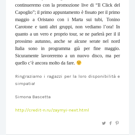
continueremo con la promozione live di “Il Click del
Capoglio”; il primo appuntamento è fissato per il primo
maggio a Oristano con i Marta sui tubi, Tonino
Carotone e tanti altri gruppi, non vediamo l’ora! In
quanto a un vero e proprio tour, se
ne
parlerà per il il
prossimo autunno, anche se alcune serate nel nord
Italia sono in programma già per fine maggio.
Sicuramente lavoreremo a un nuovo disco, ma per
quello c’è ancora molto da fare.
Ringraziamo i ragazzi per la loro disponibilità e
simpatia!
Simona Bascetta
http://credit-n.ru/zaymyi-next.html