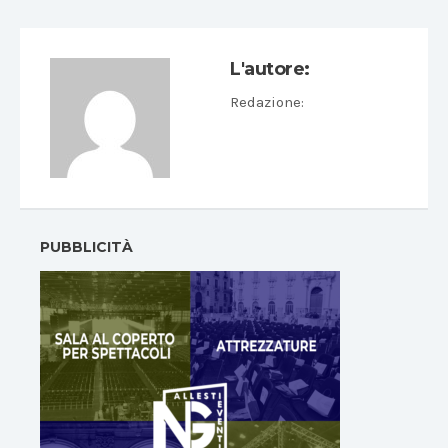
L'autore:
Redazione
:
PUBBLICITÀ