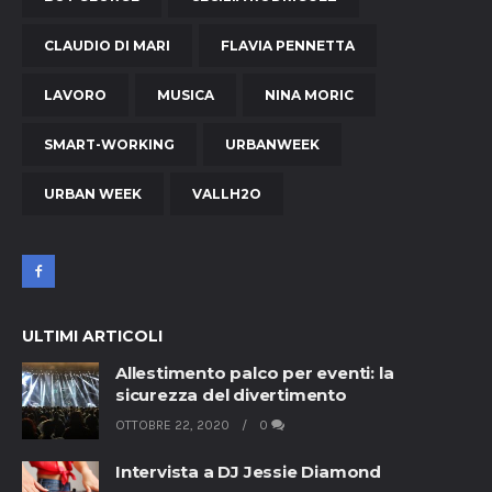
CLAUDIO DI MARI
FLAVIA PENNETTA
LAVORO
MUSICA
NINA MORIC
SMART-WORKING
URBANWEEK
URBAN WEEK
VALLH2O
ULTIMI ARTICOLI
Allestimento palco per eventi: la
sicurezza del divertimento
OTTOBRE 22, 2020
0
Intervista a DJ Jessie Diamond