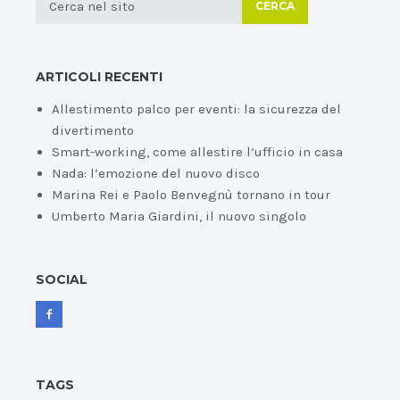
CERCA
ARTICOLI RECENTI
Allestimento palco per eventi: la sicurezza del
divertimento
Smart-working, come allestire l’ufficio in casa
Nada: l’emozione del nuovo disco
Marina Rei e Paolo Benvegnù tornano in tour
Umberto Maria Giardini, il nuovo singolo
SOCIAL
TAGS