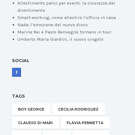
Allestimento palco per eventi: la sicurezza del
divertimento
Smart-working, come allestire l’ufficio in casa
Nada: l’emozione del nuovo disco
Marina Rei e Paolo Benvegnù tornano in tour
Umberto Maria Giardini, il nuovo singolo
SOCIAL
TAGS
BOY GEORGE
CECILIA RODRIGUEZ
CLAUDIO DI MARI
FLAVIA PENNETTA