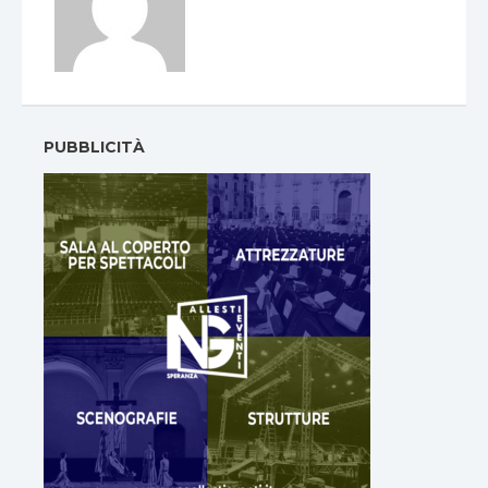
PUBBLICITÀ