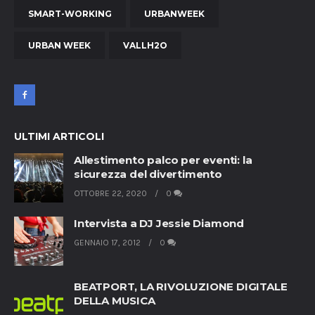
SMART-WORKING
URBANWEEK
URBAN WEEK
VALLH2O
ULTIMI ARTICOLI
Allestimento palco per eventi: la
sicurezza del divertimento
OTTOBRE 22, 2020
0
Intervista a DJ Jessie Diamond
GENNAIO 17, 2012
0
BEATPORT, LA RIVOLUZIONE DIGITALE
DELLA MUSICA