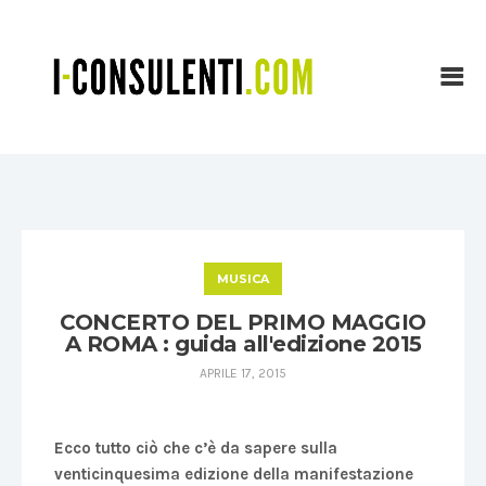
MUSICA
CONCERTO DEL PRIMO MAGGIO
A ROMA : guida all'edizione 2015
APRILE 17, 2015
Ecco tutto ciò che c’è da sapere sulla
venticinquesima edizione della manifestazione