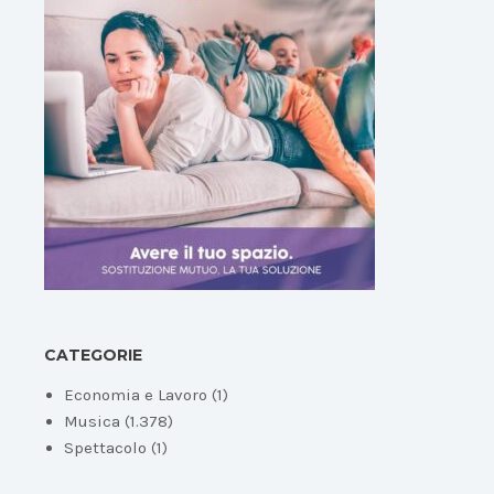
CATEGORIE
Economia e Lavoro
(1)
Musica
(1.378)
Spettacolo
(1)