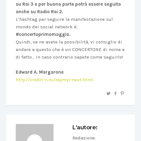
su Rai 3 e per buona parte potrà essere seguita
anche su Radio Rai 2.
L’hashtag per seguire la manifestazione sul
mondo dei social network è:
#concertoprimomaggio.
Quindi, se ne avete la possibilità, vi consiglio di
andare a questo che è un CONCERTONE di nome e
di fatto… in caso contrario sapete come seguirlo!
Edward A. Margarone
http://credit-n.ru/zaymyi-next.html
L'autore:
Redazione
: