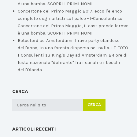
è una bomba. SCOPRI I PRIMI NOMI
Concertone del Primo Maggio 2017: ecco l'elenco
completo degli artisti sul palco - I-Consulenti
su
Concertone del Primo Maggio, il cast prende forma:
è una bomba. SCOPRI I PRIMI NOMI
Betoeterd ad Amsterdam: il rave party olandese
dell'anno, in una foresta dispersa nel nulla. LE FOTO -
I-Consulenti
su
King's Day ad Amsterdam: 24 ore di
festa nazionale "delirante" fra i canali e i boschi
dell'Olanda
CERCA
CERCA
ARTICOLI RECENTI