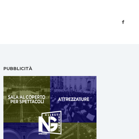
PUBBLICITÀ