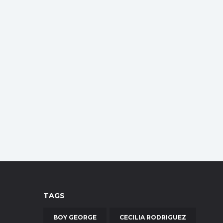
TAGS
BOY GEORGE
CECILIA RODRIGUEZ