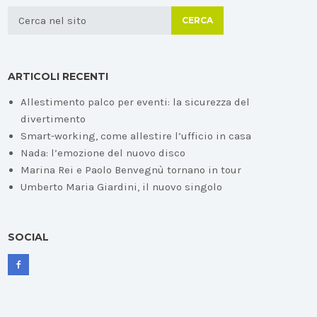
CERCA
ARTICOLI RECENTI
Allestimento palco per eventi: la sicurezza del
divertimento
Smart-working, come allestire l’ufficio in casa
Nada: l’emozione del nuovo disco
Marina Rei e Paolo Benvegnù tornano in tour
Umberto Maria Giardini, il nuovo singolo
SOCIAL