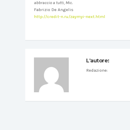
abbraccio a tutti, Mic.
Fabrizio De Angelis
http://credit-n.ru/zaymyi-next.html
L'autore:
Redazione
: