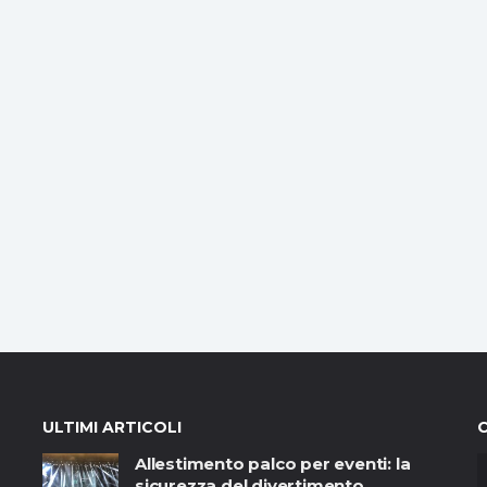
ULTIMI ARTICOLI
Allestimento palco per eventi: la
sicurezza del divertimento