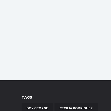
TAGS
BOY GEORGE
CECILIA RODRIGUEZ