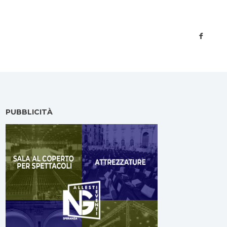
PUBBLICITÀ