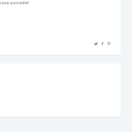
cosa succede!!