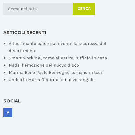
CERCA
ARTICOLI RECENTI
Allestimento palco per eventi: la sicurezza del
divertimento
Smart-working, come allestire l’ufficio in casa
Nada: l’emozione del nuovo disco
Marina Rei e Paolo Benvegnù tornano in tour
Umberto Maria Giardini, il nuovo singolo
SOCIAL