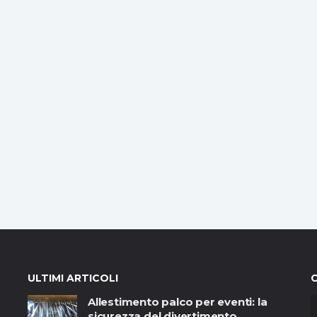
ULTIMI ARTICOLI
Allestimento palco per eventi: la
sicurezza del divertimento