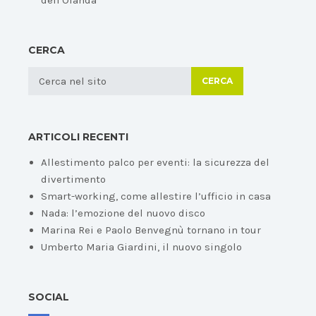
dell'Olanda
CERCA
CERCA
ARTICOLI RECENTI
Allestimento palco per eventi: la sicurezza del
divertimento
Smart-working, come allestire l’ufficio in casa
Nada: l’emozione del nuovo disco
Marina Rei e Paolo Benvegnù tornano in tour
Umberto Maria Giardini, il nuovo singolo
SOCIAL