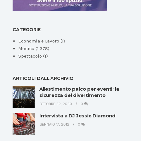
CATEGORIE
Economia e Lavoro
(1)
Musica
(1.378)
Spettacolo
(1)
ARTICOLI DALL’ARCHIVIO
Allestimento palco per eventi: la
sicurezza del divertimento
OTTOBRE 22, 2020
0
Intervista a DJ Jessie Diamond
GENNAIO 17, 2012
0