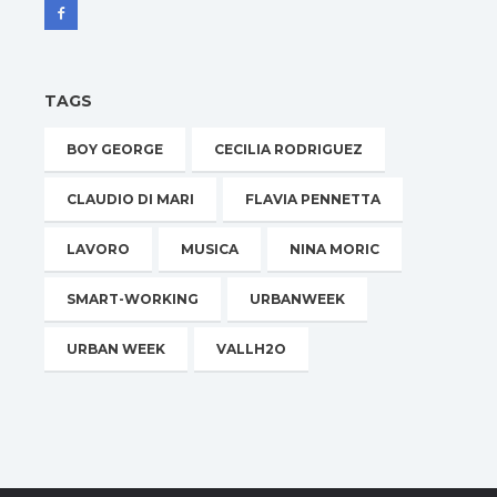
TAGS
BOY GEORGE
CECILIA RODRIGUEZ
CLAUDIO DI MARI
FLAVIA PENNETTA
LAVORO
MUSICA
NINA MORIC
SMART-WORKING
URBANWEEK
URBAN WEEK
VALLH2O