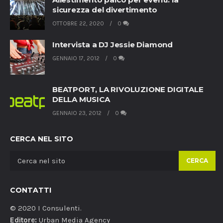
sicurezza del divertimento
OTTOBRE 22, 2020
0
Intervista a DJ Jessie Diamond
GENNAIO 17, 2012
0
BEATPORT, LA RIVOLUZIONE DIGITALE
DELLA MUSICA
GENNAIO 23, 2012
0
CERCA NEL SITO
CERCA
CONTATTI
© 2020 I Consulenti.
Editore:
Urban Media Agency