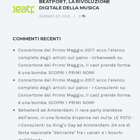
BEATPORT, LA RIVOLUZIONE
DIGITALE DELLA MUSICA
GENNAIO 23, 2012
0
COMMENTI RECENTI
Concertone del Primo Maggio 2017: ecco l'elenco
completo degli artisti sul palco - Urbanweek
su
Concertone del Primo Maggio, il cast prende forma:
è una bomba. SCOPRI I PRIMI NOMI
Concertone del Primo Maggio 2017: ecco l'elenco
completo degli artisti sul palco - I-Consulenti
su
Concertone del Primo Maggio, il cast prende forma:
è una bomba. SCOPRI I PRIMI NOMI
Betoeterd ad Amsterdam: il rave party olandese
dell'anno, in una foresta dispersa nel nulla. LE FOTO -
I-Consulenti
su
King's Day ad Amsterdam: 24 ore di
festa nazionale "delirante" fra i canali e i boschi