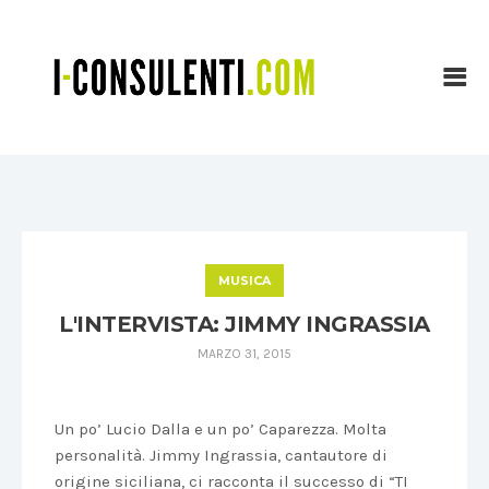
MUSICA
L'INTERVISTA: JIMMY INGRASSIA
MARZO 31, 2015
Un po’ Lucio Dalla e un po’ Caparezza. Molta
personalità. Jimmy Ingrassia, cantautore di
origine siciliana, ci racconta il successo di “TI