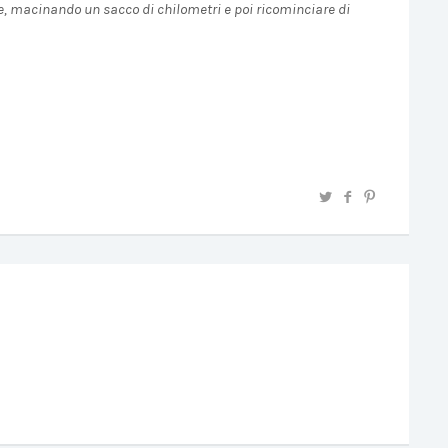
tire, macinando un sacco di chilometri e poi ricominciare di