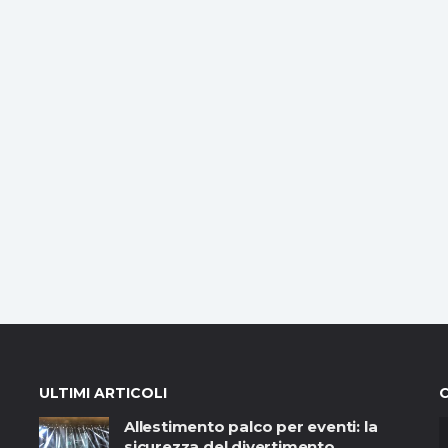
ULTIMI ARTICOLI
Allestimento palco per eventi: la
sicurezza del divertimento