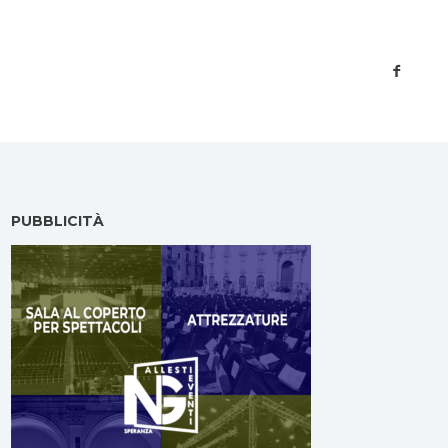
PUBBLICITÀ