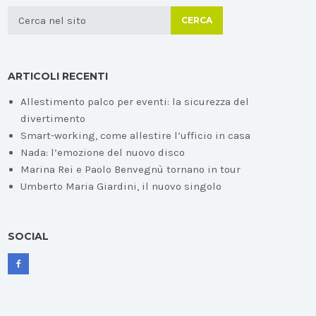
CERCA
ARTICOLI RECENTI
Allestimento palco per eventi: la sicurezza del
divertimento
Smart-working, come allestire l’ufficio in casa
Nada: l’emozione del nuovo disco
Marina Rei e Paolo Benvegnù tornano in tour
Umberto Maria Giardini, il nuovo singolo
SOCIAL