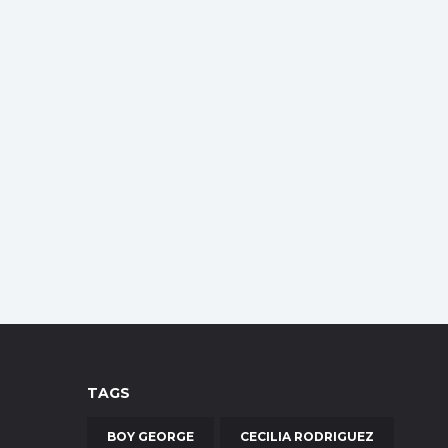
TAGS
BOY GEORGE
CECILIA RODRIGUEZ