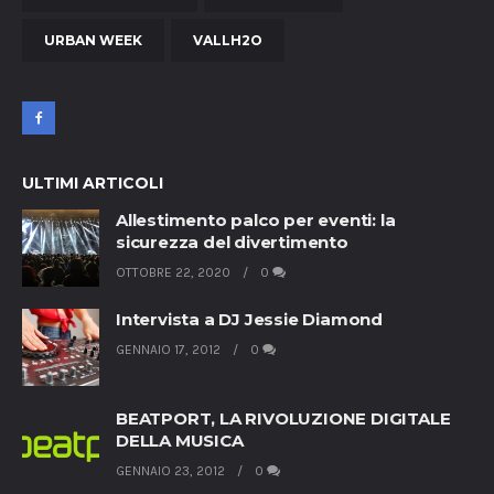
URBAN WEEK
VALLH2O
ULTIMI ARTICOLI
Allestimento palco per eventi: la
sicurezza del divertimento
OTTOBRE 22, 2020
0
Intervista a DJ Jessie Diamond
GENNAIO 17, 2012
0
BEATPORT, LA RIVOLUZIONE DIGITALE
DELLA MUSICA
GENNAIO 23, 2012
0