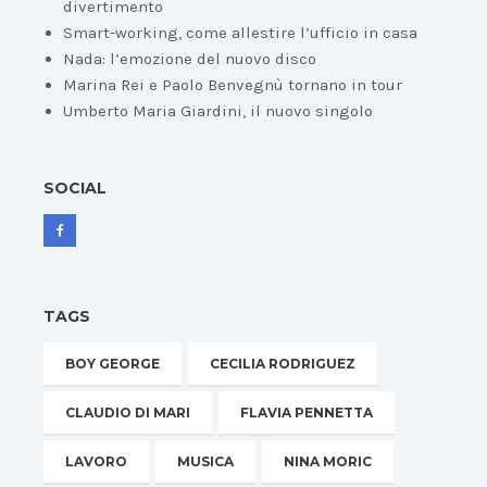
divertimento
Smart-working, come allestire l’ufficio in casa
Nada: l’emozione del nuovo disco
Marina Rei e Paolo Benvegnù tornano in tour
Umberto Maria Giardini, il nuovo singolo
SOCIAL
TAGS
BOY GEORGE
CECILIA RODRIGUEZ
CLAUDIO DI MARI
FLAVIA PENNETTA
LAVORO
MUSICA
NINA MORIC