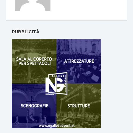
PUBBLICITÀ