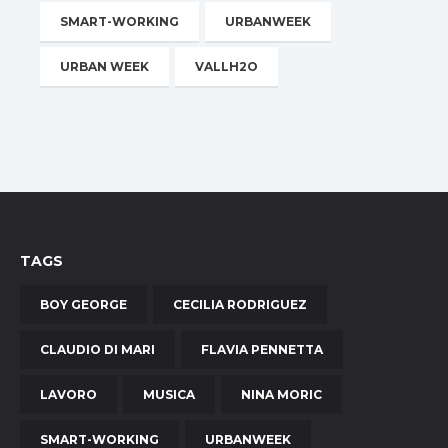
SMART-WORKING
URBANWEEK
URBAN WEEK
VALLH2O
TAGS
BOY GEORGE
CECILIA RODRIGUEZ
CLAUDIO DI MARI
FLAVIA PENNETTA
LAVORO
MUSICA
NINA MORIC
SMART-WORKING
URBANWEEK