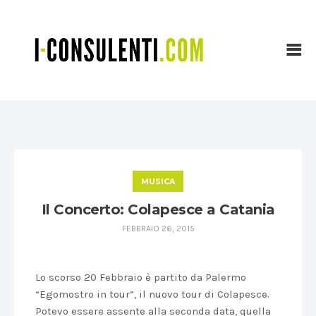
MUSICA
Il Concerto: Colapesce a Catania
FEBBRAIO 26, 2015
Lo scorso 20 Febbraio è partito da Palermo
“Egomostro in tour”, il nuovo tour di Colapesce.
Potevo essere assente alla seconda data, quella