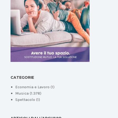
CATEGORIE
Economia e Lavoro
(1)
Musica
(1.378)
Spettacolo
(1)