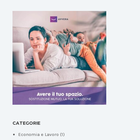
CATEGORIE
Economia e Lavoro
(1)