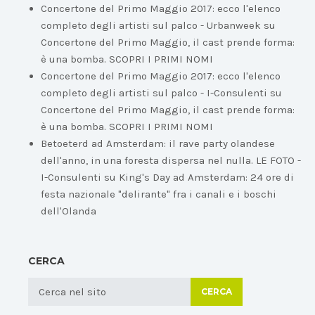
Concertone del Primo Maggio 2017: ecco l'elenco
completo degli artisti sul palco - Urbanweek
su
Concertone del Primo Maggio, il cast prende forma:
è una bomba. SCOPRI I PRIMI NOMI
Concertone del Primo Maggio 2017: ecco l'elenco
completo degli artisti sul palco - I-Consulenti
su
Concertone del Primo Maggio, il cast prende forma:
è una bomba. SCOPRI I PRIMI NOMI
Betoeterd ad Amsterdam: il rave party olandese
dell'anno, in una foresta dispersa nel nulla. LE FOTO -
I-Consulenti
su
King's Day ad Amsterdam: 24 ore di
festa nazionale "delirante" fra i canali e i boschi
dell'Olanda
CERCA
CERCA