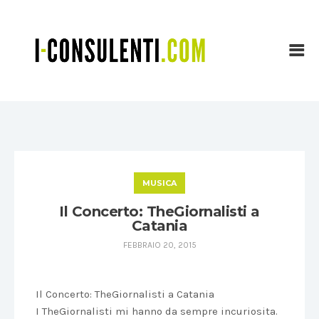
MUSICA
Il Concerto: TheGiornalisti a
Catania
FEBBRAIO 20, 2015
Il Concerto: TheGiornalisti a Catania
I TheGiornalisti mi hanno da sempre incuriosita.