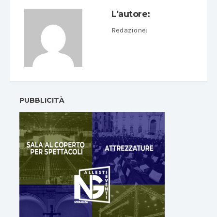
L'autore:
Redazione
:
PUBBLICITÀ