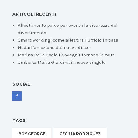
ARTICOLI RECENTI
Allestimento palco per eventi: la sicurezza del
divertimento
Smart-working, come allestire l’ufficio in casa
Nada: l’emozione del nuovo disco
Marina Rei e Paolo Benvegnù tornano in tour
Umberto Maria Giardini, il nuovo singolo
SOCIAL
TAGS
BOY GEORGE
CECILIA RODRIGUEZ