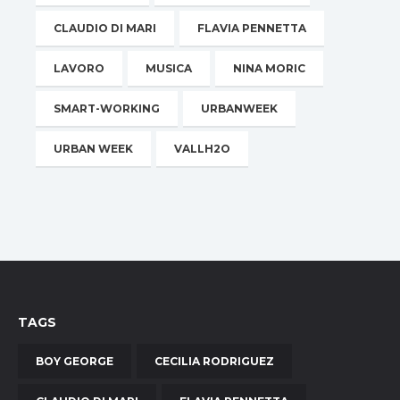
CLAUDIO DI MARI
FLAVIA PENNETTA
LAVORO
MUSICA
NINA MORIC
SMART-WORKING
URBANWEEK
URBAN WEEK
VALLH2O
TAGS
BOY GEORGE
CECILIA RODRIGUEZ