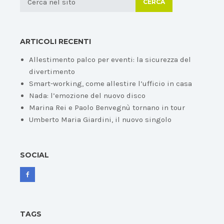
CERCA
ARTICOLI RECENTI
Allestimento palco per eventi: la sicurezza del
divertimento
Smart-working, come allestire l’ufficio in casa
Nada: l’emozione del nuovo disco
Marina Rei e Paolo Benvegnù tornano in tour
Umberto Maria Giardini, il nuovo singolo
SOCIAL
TAGS