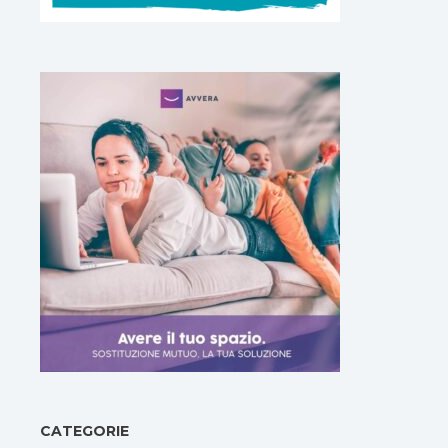
CATEGORIE