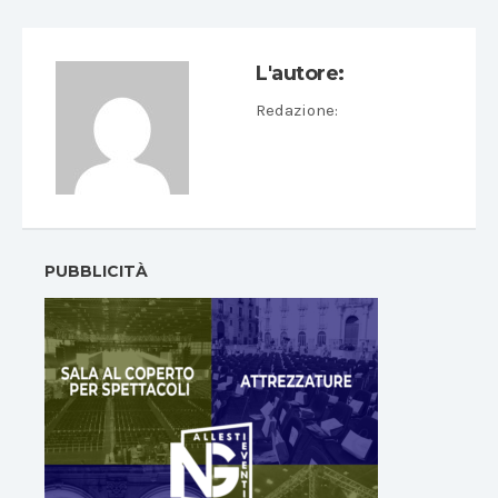
L'autore:
Redazione
:
PUBBLICITÀ