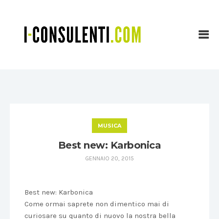
MUSICA
Best new: Karbonica
GENNAIO 20, 2015
Best new: Karbonica
Come ormai saprete non dimentico mai di
curiosare su quanto di nuovo la nostra bella