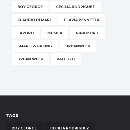
BOY GEORGE
CECILIA RODRIGUEZ
CLAUDIO DI MARI
FLAVIA PENNETTA
LAVORO
MUSICA
NINA MORIC
SMART-WORKING
URBANWEEK
URBAN WEEK
VALLH2O
TAGS
BOY GEORGE
CECILIA RODRIGUEZ