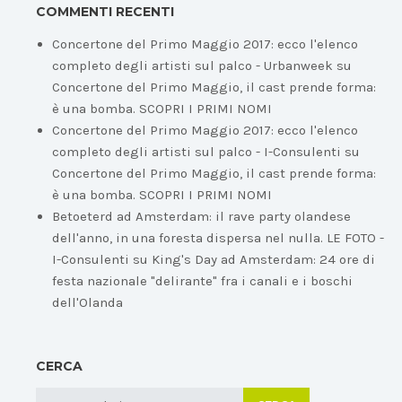
COMMENTI RECENTI
Concertone del Primo Maggio 2017: ecco l'elenco
completo degli artisti sul palco - Urbanweek
su
Concertone del Primo Maggio, il cast prende forma:
è una bomba. SCOPRI I PRIMI NOMI
Concertone del Primo Maggio 2017: ecco l'elenco
completo degli artisti sul palco - I-Consulenti
su
Concertone del Primo Maggio, il cast prende forma:
è una bomba. SCOPRI I PRIMI NOMI
Betoeterd ad Amsterdam: il rave party olandese
dell'anno, in una foresta dispersa nel nulla. LE FOTO -
I-Consulenti
su
King's Day ad Amsterdam: 24 ore di
festa nazionale "delirante" fra i canali e i boschi
dell'Olanda
CERCA