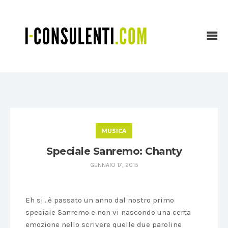
MUSICA
Speciale Sanremo: Chanty
GENNAIO 17, 2015
Eh si…è passato un anno dal nostro primo
speciale Sanremo e non vi nascondo una certa
emozione nello scrivere quelle due paroline