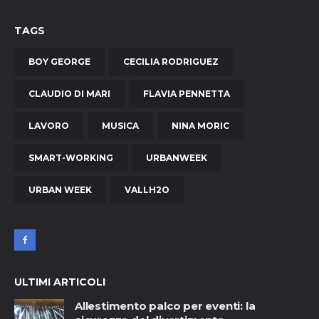
TAGS
BOY GEORGE
CECILIA RODRIGUEZ
CLAUDIO DI MARI
FLAVIA PENNETTA
LAVORO
MUSICA
NINA MORIC
SMART-WORKING
URBANWEEK
URBAN WEEK
VALLH2O
ULTIMI ARTICOLI
Allestimento palco per eventi: la