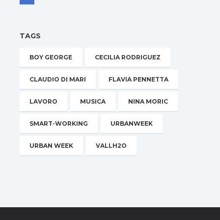
TAGS
BOY GEORGE
CECILIA RODRIGUEZ
CLAUDIO DI MARI
FLAVIA PENNETTA
LAVORO
MUSICA
NINA MORIC
SMART-WORKING
URBANWEEK
URBAN WEEK
VALLH2O