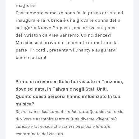
magiche!
Esattamente come un anno fa, la prima artista ad
inaugurare la rubrica è una giovane donna della
categoria Nuove Proposte, che arriva sul palco
dell’Ariston da Area Sanremo. Coincidenze?!
Ma adesso è arrivato il momento di mettere da
parte i ricordi, presentarvi Chanty e augurarvi
buona lettura!
Prima di arrivare in Italia hai vissuto in Tanzania,
dove sei nata, in Taiwan e negli Stati Uniti.
Quanto questi percorsi hanno influenzato la tua
musica?
Sì, mi hanno decisamente influenzato. Quando hai modo
di vivere e assorbire tante culture diverse, diventi più
curioso e la musica che scrivi non si pone limiti, è
contaminata dal vissuto.