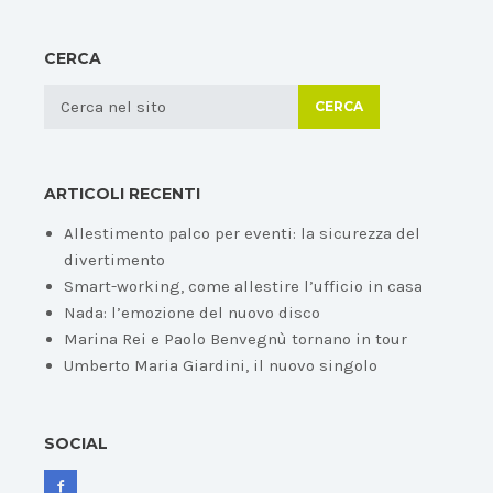
CERCA
CERCA
ARTICOLI RECENTI
Allestimento palco per eventi: la sicurezza del
divertimento
Smart-working, come allestire l’ufficio in casa
Nada: l’emozione del nuovo disco
Marina Rei e Paolo Benvegnù tornano in tour
Umberto Maria Giardini, il nuovo singolo
SOCIAL