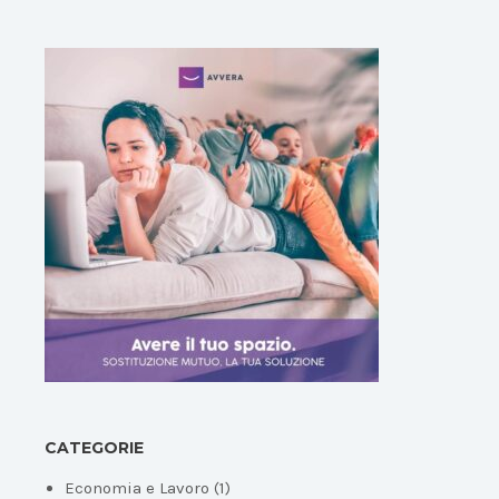
CATEGORIE
Economia e Lavoro
(1)