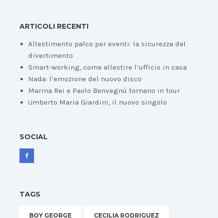
ARTICOLI RECENTI
Allestimento palco per eventi: la sicurezza del
divertimento
Smart-working, come allestire l’ufficio in casa
Nada: l’emozione del nuovo disco
Marina Rei e Paolo Benvegnù tornano in tour
Umberto Maria Giardini, il nuovo singolo
SOCIAL
TAGS
BOY GEORGE
CECILIA RODRIGUEZ