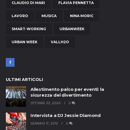
CLAUDIO DI MARI
FLAVIA PENNETTA
LAVORO
MUSICA
NINA MORIC
SMART-WORKING
URBANWEEK
URBAN WEEK
VALLH2O
ULTIMI ARTICOLI
Allestimento palco per eventi: la
sicurezza del divertimento
OTTOBRE 22, 2020
0
Intervista a DJ Jessie Diamond
GENNAIO 17, 2012
0