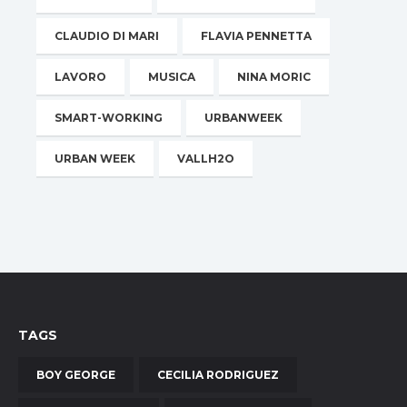
CLAUDIO DI MARI
FLAVIA PENNETTA
LAVORO
MUSICA
NINA MORIC
SMART-WORKING
URBANWEEK
URBAN WEEK
VALLH2O
TAGS
BOY GEORGE
CECILIA RODRIGUEZ