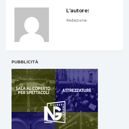
L'autore:
Redazione
:
PUBBLICITÀ