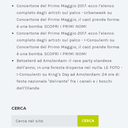
Concertone del Primo Maggio 2017: ecco l'elenco
completo degli artisti sul palco - Urbanweek
su
Concertone del Primo Maggio, il cast prende forma:
è una bomba. SCOPRI I PRIMI NOMI
Concertone del Primo Maggio 2017: ecco l'elenco
completo degli artisti sul palco - I-Consulenti
su
Concertone del Primo Maggio, il cast prende forma:
è una bomba. SCOPRI I PRIMI NOMI
Betoeterd ad Amsterdam: il rave party olandese
dell'anno, in una foresta dispersa nel nulla. LE FOTO -
I-Consulenti
su
King's Day ad Amsterdam: 24 ore di
festa nazionale "delirante" fra i canali e i boschi
dell'Olanda
CERCA
CERCA