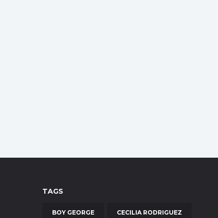
TAGS
BOY GEORGE
CECILIA RODRIGUEZ