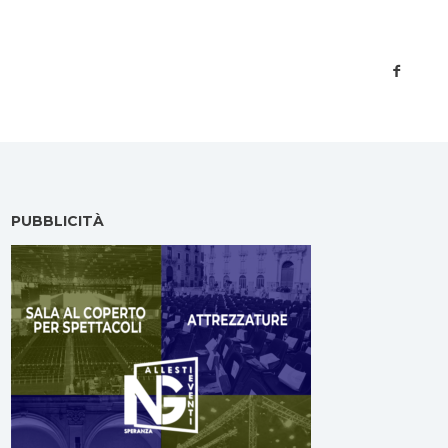
PUBBLICITÀ