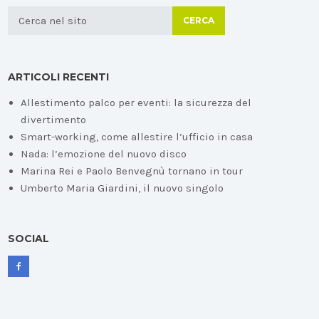
CERCA
ARTICOLI RECENTI
Allestimento palco per eventi: la sicurezza del
divertimento
Smart-working, come allestire l’ufficio in casa
Nada: l’emozione del nuovo disco
Marina Rei e Paolo Benvegnù tornano in tour
Umberto Maria Giardini, il nuovo singolo
SOCIAL