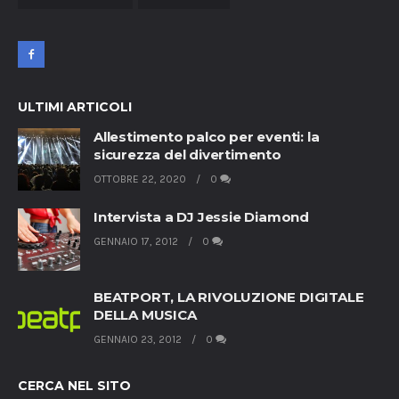
ULTIMI ARTICOLI
Allestimento palco per eventi: la
sicurezza del divertimento
OTTOBRE 22, 2020
0
Intervista a DJ Jessie Diamond
GENNAIO 17, 2012
0
BEATPORT, LA RIVOLUZIONE DIGITALE
DELLA MUSICA
GENNAIO 23, 2012
0
CERCA NEL SITO