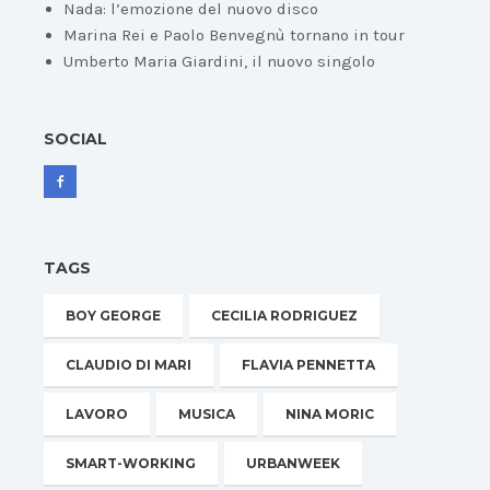
Nada: l’emozione del nuovo disco
Marina Rei e Paolo Benvegnù tornano in tour
Umberto Maria Giardini, il nuovo singolo
SOCIAL
TAGS
BOY GEORGE
CECILIA RODRIGUEZ
CLAUDIO DI MARI
FLAVIA PENNETTA
LAVORO
MUSICA
NINA MORIC
SMART-WORKING
URBANWEEK