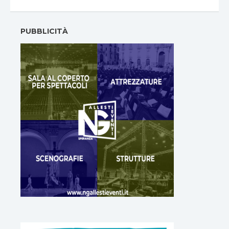
PUBBLICITÀ