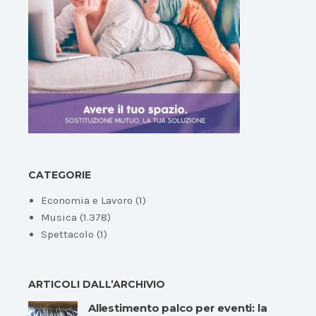
CATEGORIE
Economia e Lavoro
(1)
Musica
(1.378)
Spettacolo
(1)
ARTICOLI DALL’ARCHIVIO
Allestimento palco per eventi: la