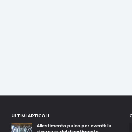
ULTIMI ARTICOLI
Allestimento palco per eventi: la
sicurezza del divertimento