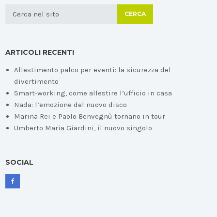
CERCA
ARTICOLI RECENTI
Allestimento palco per eventi: la sicurezza del
divertimento
Smart-working, come allestire l’ufficio in casa
Nada: l’emozione del nuovo disco
Marina Rei e Paolo Benvegnù tornano in tour
Umberto Maria Giardini, il nuovo singolo
SOCIAL