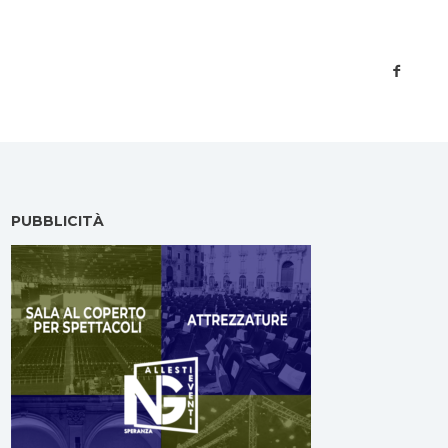
PUBBLICITÀ