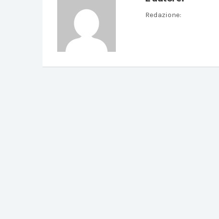
Redazione
: