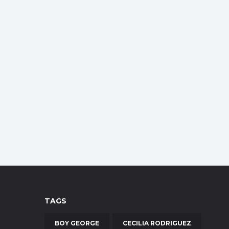
TAGS
BOY GEORGE
CECILIA RODRIGUEZ