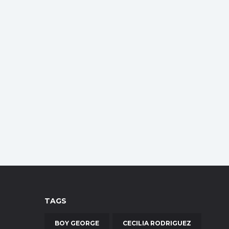
TAGS
BOY GEORGE
CECILIA RODRIGUEZ