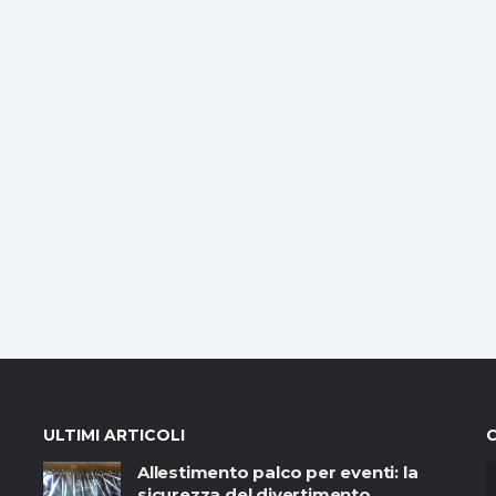
ULTIMI ARTICOLI
Allestimento palco per eventi: la
sicurezza del divertimento