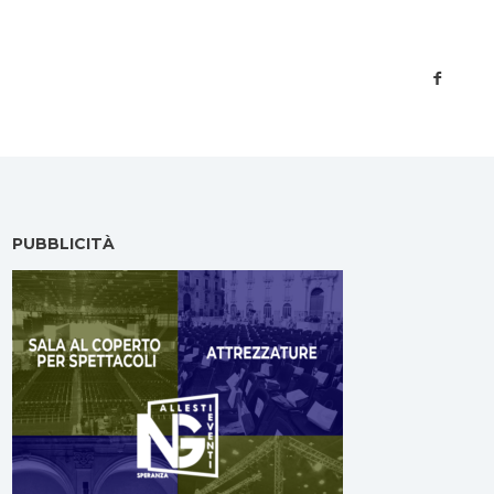
PUBBLICITÀ