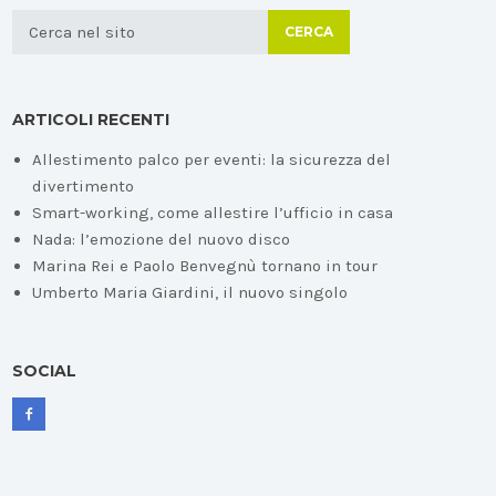
CERCA
ARTICOLI RECENTI
Allestimento palco per eventi: la sicurezza del
divertimento
Smart-working, come allestire l’ufficio in casa
Nada: l’emozione del nuovo disco
Marina Rei e Paolo Benvegnù tornano in tour
Umberto Maria Giardini, il nuovo singolo
SOCIAL