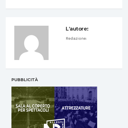
L'autore:
Redazione
:
PUBBLICITÀ