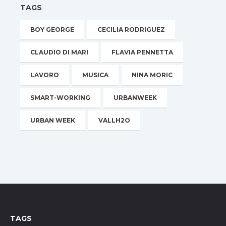
TAGS
BOY GEORGE
CECILIA RODRIGUEZ
CLAUDIO DI MARI
FLAVIA PENNETTA
LAVORO
MUSICA
NINA MORIC
SMART-WORKING
URBANWEEK
URBAN WEEK
VALLH2O
TAGS