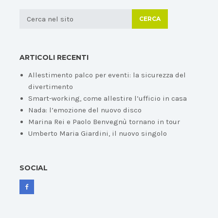
CERCA
ARTICOLI RECENTI
Allestimento palco per eventi: la sicurezza del
divertimento
Smart-working, come allestire l’ufficio in casa
Nada: l’emozione del nuovo disco
Marina Rei e Paolo Benvegnù tornano in tour
Umberto Maria Giardini, il nuovo singolo
SOCIAL