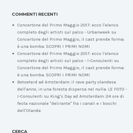
COMMENTI RECENTI
Concertone del Primo Maggio 2017: ecco l'elenco
completo degli artisti sul palco - Urbanweek
su
Concertone del Primo Maggio, il cast prende forma:
è una bomba. SCOPRI I PRIMI NOMI
Concertone del Primo Maggio 2017: ecco l'elenco
completo degli artisti sul palco - I-Consulenti
su
Concertone del Primo Maggio, il cast prende forma:
è una bomba. SCOPRI I PRIMI NOMI
Betoeterd ad Amsterdam: il rave party olandese
dell'anno, in una foresta dispersa nel nulla. LE FOTO -
I-Consulenti
su
King's Day ad Amsterdam: 24 ore di
festa nazionale "delirante" fra i canali e i boschi
dell'Olanda
CERCA