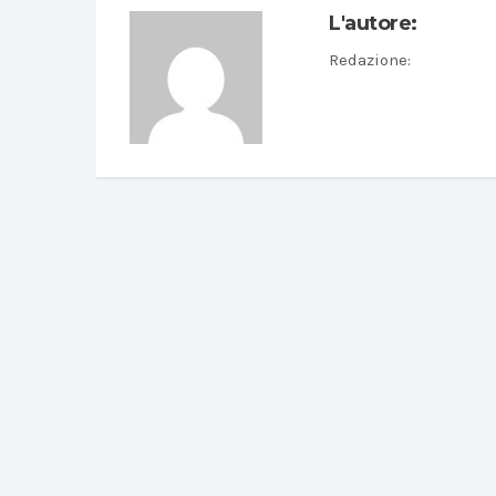
L'autore:
Redazione
: