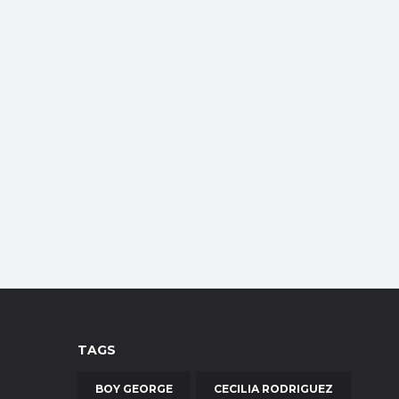
TAGS
BOY GEORGE
CECILIA RODRIGUEZ