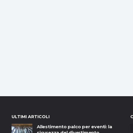
ULTIMI ARTICOLI
Allestimento palco per eventi: la
sicurezza del divertimento