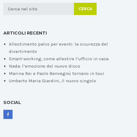
CERCA
ARTICOLI RECENTI
Allestimento palco per eventi: la sicurezza del
divertimento
Smart-working, come allestire l’ufficio in casa
Nada: l’emozione del nuovo disco
Marina Rei e Paolo Benvegnù tornano in tour
Umberto Maria Giardini, il nuovo singolo
SOCIAL