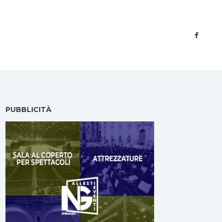
PUBBLICITÀ