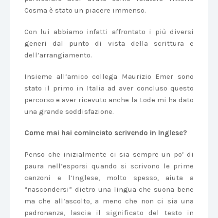
Cosma è stato un piacere immenso.
Con lui abbiamo infatti affrontato i più diversi
generi dal punto di vista della scrittura e
dell’arrangiamento.
Insieme all’amico collega Maurizio Emer sono
stato il primo in Italia ad aver concluso questo
percorso e aver ricevuto anche la Lode mi ha dato
una grande soddisfazione.
Come mai hai cominciato scrivendo in Inglese?
Penso che inizialmente ci sia sempre un po’ di
paura nell’esporsi quando si scrivono le prime
canzoni e l’Inglese, molto spesso, aiuta a
“nascondersi” dietro una lingua che suona bene
ma che all’ascolto, a meno che non ci sia una
padronanza, lascia il significato del testo in