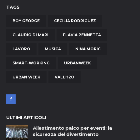
TAGS
BOY GEORGE
CECILIA RODRIGUEZ
CLAUDIO DI MARI
FLAVIA PENNETTA
LAVORO
MUSICA
NINA MORIC
SMART-WORKING
URBANWEEK
URBAN WEEK
VALLH2O
ULTIMI ARTICOLI
Allestimento palco per eventi: la
sicurezza del divertimento