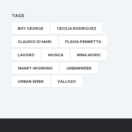
TAGS
BOY GEORGE
CECILIA RODRIGUEZ
CLAUDIO DI MARI
FLAVIA PENNETTA
LAVORO
MUSICA
NINA MORIC
SMART-WORKING
URBANWEEK
URBAN WEEK
VALLH2O