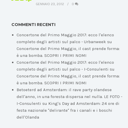
GENNAIO 23, 2012
0
COMMENTI RECENTI
Concertone del Primo Maggio 2017: ecco l'elenco
completo degli artisti sul palco - Urbanweek
su
Concertone del Primo Maggio, il cast prende forma:
è una bomba. SCOPRI I PRIMI NOMI
Concertone del Primo Maggio 2017: ecco l'elenco
completo degli artisti sul palco - I-Consulenti
su
Concertone del Primo Maggio, il cast prende forma:
è una bomba. SCOPRI I PRIMI NOMI
Betoeterd ad Amsterdam: il rave party olandese
dell'anno, in una foresta dispersa nel nulla. LE FOTO -
I-Consulenti
su
King's Day ad Amsterdam: 24 ore di
festa nazionale "delirante" fra i canali e i boschi
dell'Olanda