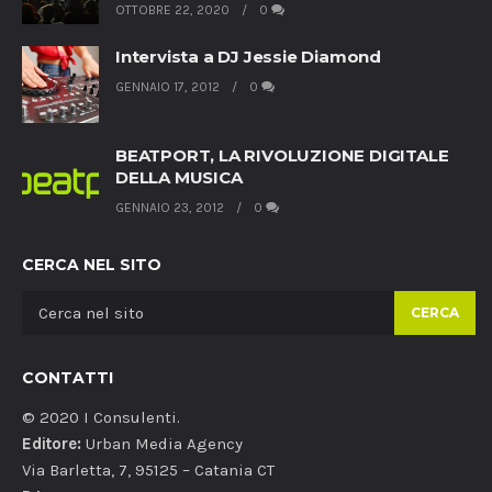
OTTOBRE 22, 2020
0
Intervista a DJ Jessie Diamond
GENNAIO 17, 2012
0
BEATPORT, LA RIVOLUZIONE DIGITALE
DELLA MUSICA
GENNAIO 23, 2012
0
CERCA NEL SITO
CERCA
CONTATTI
© 2020 I Consulenti.
Editore:
Urban Media Agency
Via Barletta, 7, 95125 – Catania CT