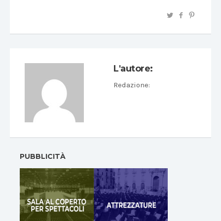
L'autore:
Redazione
:
PUBBLICITÀ