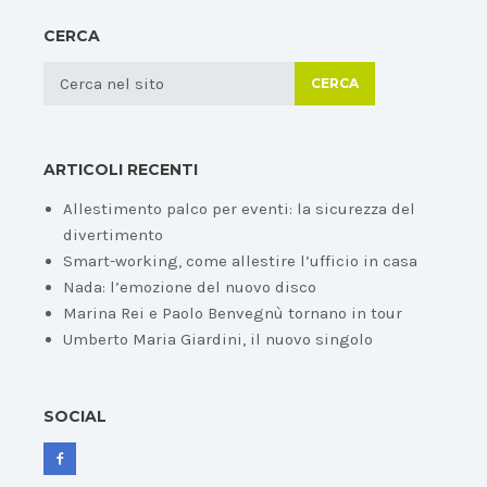
CERCA
CERCA
ARTICOLI RECENTI
Allestimento palco per eventi: la sicurezza del
divertimento
Smart-working, come allestire l’ufficio in casa
Nada: l’emozione del nuovo disco
Marina Rei e Paolo Benvegnù tornano in tour
Umberto Maria Giardini, il nuovo singolo
SOCIAL