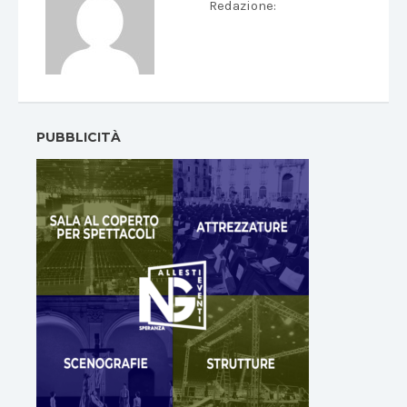
Redazione
:
PUBBLICITÀ