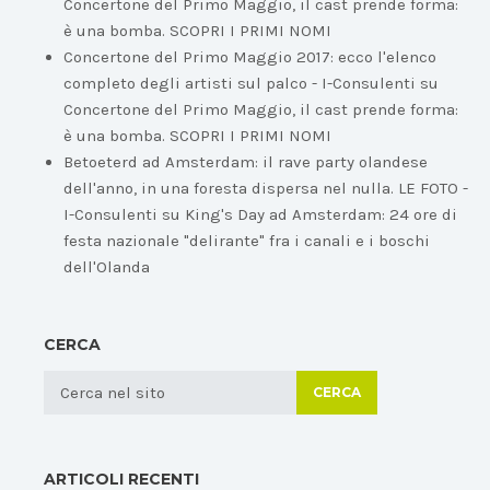
Concertone del Primo Maggio, il cast prende forma:
è una bomba. SCOPRI I PRIMI NOMI
Concertone del Primo Maggio 2017: ecco l'elenco
completo degli artisti sul palco - I-Consulenti
su
Concertone del Primo Maggio, il cast prende forma:
è una bomba. SCOPRI I PRIMI NOMI
Betoeterd ad Amsterdam: il rave party olandese
dell'anno, in una foresta dispersa nel nulla. LE FOTO -
I-Consulenti
su
King's Day ad Amsterdam: 24 ore di
festa nazionale "delirante" fra i canali e i boschi
dell'Olanda
CERCA
CERCA
ARTICOLI RECENTI