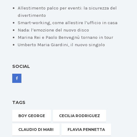
Allestimento palco per eventi: la sicurezza del
divertimento
Smart-working, come allestire l’ufficio in casa
Nada: l’emozione del nuovo disco
Marina Rei e Paolo Benvegnù tornano in tour
Umberto Maria Giardini, il nuovo singolo
SOCIAL
TAGS
BOY GEORGE
CECILIA RODRIGUEZ
CLAUDIO DI MARI
FLAVIA PENNETTA