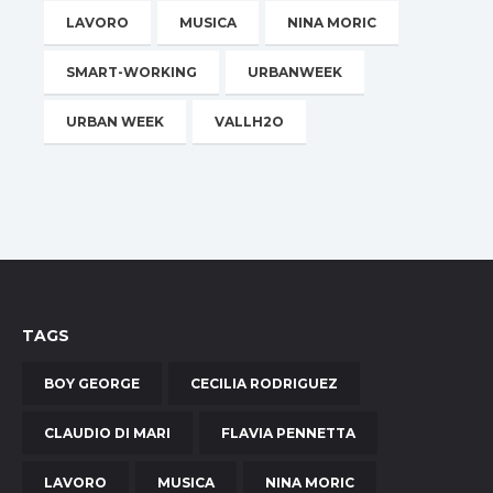
LAVORO
MUSICA
NINA MORIC
SMART-WORKING
URBANWEEK
URBAN WEEK
VALLH2O
TAGS
BOY GEORGE
CECILIA RODRIGUEZ
CLAUDIO DI MARI
FLAVIA PENNETTA
LAVORO
MUSICA
NINA MORIC