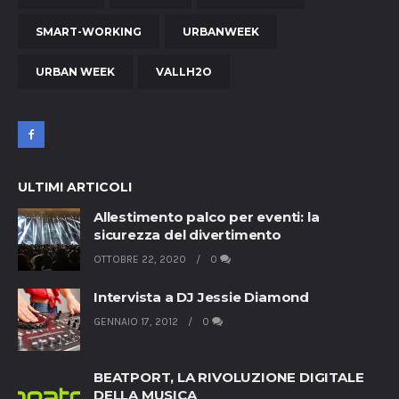
SMART-WORKING
URBANWEEK
URBAN WEEK
VALLH2O
ULTIMI ARTICOLI
Allestimento palco per eventi: la
sicurezza del divertimento
OTTOBRE 22, 2020
0
Intervista a DJ Jessie Diamond
GENNAIO 17, 2012
0
BEATPORT, LA RIVOLUZIONE DIGITALE
DELLA MUSICA