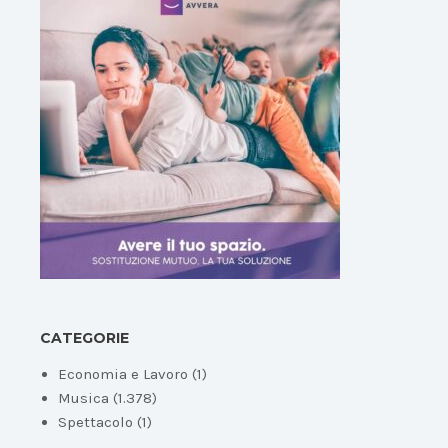
CATEGORIE
Economia e Lavoro
(1)
Musica
(1.378)
Spettacolo
(1)