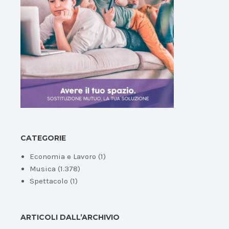
CATEGORIE
Economia e Lavoro
(1)
Musica
(1.378)
Spettacolo
(1)
ARTICOLI DALL’ARCHIVIO