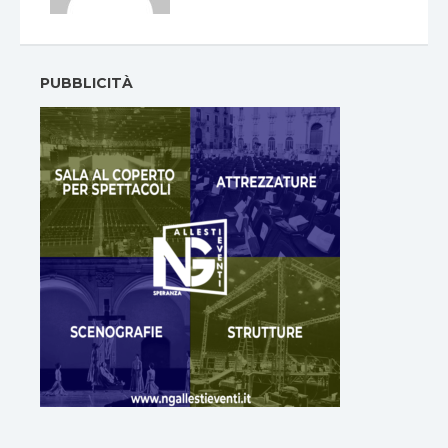
PUBBLICITÀ