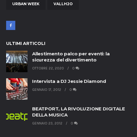
URBAN WEEK
VALLH2O
ULTIMI ARTICOLI
Allestimento palco per eventi: la
sicurezza del divertimento
OTTOBRE 22, 2020
0
Intervista a DJ Jessie Diamond
GENNAIO 17, 2012
0
BEATPORT, LA RIVOLUZIONE DIGITALE
DELLA MUSICA
GENNAIO 23, 2012
0