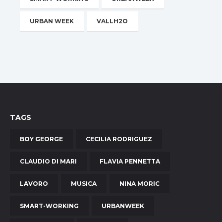
URBAN WEEK
VALLH2O
TAGS
BOY GEORGE
CECILIA RODRIGUEZ
CLAUDIO DI MARI
FLAVIA PENNETTA
LAVORO
MUSICA
NINA MORIC
SMART-WORKING
URBANWEEK