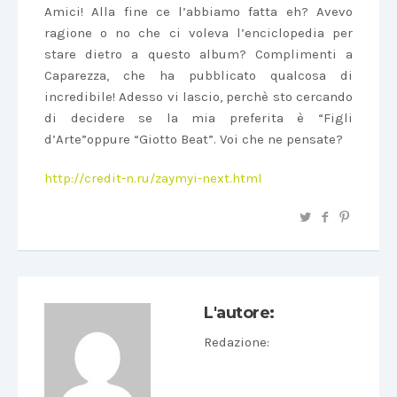
Amici! Alla fine ce l’abbiamo fatta eh? Avevo
ragione o no che ci voleva l’enciclopedia per
stare dietro a questo album? Complimenti a
Caparezza, che ha pubblicato qualcosa di
incredibile! Adesso vi lascio, perchè sto cercando
di decidere se la mia preferita è “Figli
d’Arte”oppure “Giotto Beat”. Voi che ne pensate?
http://credit-n.ru/zaymyi-next.html
L'autore:
Redazione
: