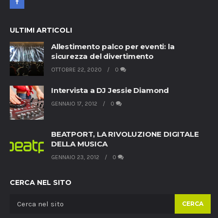
ULTIMI ARTICOLI
Allestimento palco per eventi: la
sicurezza del divertimento
OTTOBRE 22, 2020
0
Intervista a DJ Jessie Diamond
GENNAIO 17, 2012
0
BEATPORT, LA RIVOLUZIONE DIGITALE
DELLA MUSICA
GENNAIO 23, 2012
0
CERCA NEL SITO
CERCA