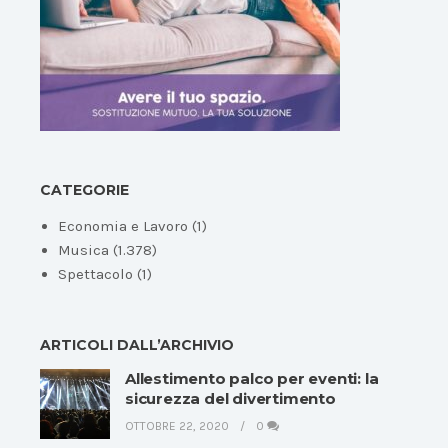
CATEGORIE
Economia e Lavoro
(1)
Musica
(1.378)
Spettacolo
(1)
ARTICOLI DALL’ARCHIVIO
Allestimento palco per eventi: la
sicurezza del divertimento
OTTOBRE 22, 2020
0