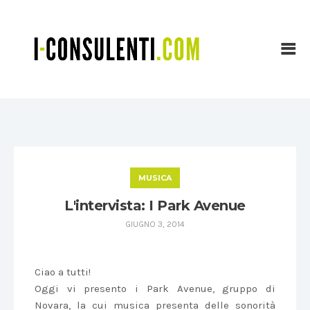
MUSICA
L'intervista: I Park Avenue
GIUGNO 3, 2014
Ciao a tutti!
Oggi vi presento i Park Avenue, gruppo di
Novara, la cui musica presenta delle sonorità