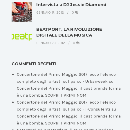
Intervista a DJ Jessie Diamond
GENNAIO 17, 2012
0
BEATPORT, LA RIVOLUZIONE
DIGITALE DELLA MUSICA
GENNAIO 23, 2012
0
COMMENTI RECENTI
Concertone del Primo Maggio 2017: ecco l'elenco
completo degli artisti sul palco - Urbanweek
su
Concertone del Primo Maggio, il cast prende forma:
è una bomba. SCOPRI I PRIMI NOMI
Concertone del Primo Maggio 2017: ecco l'elenco
completo degli artisti sul palco - I-Consulenti
su
Concertone del Primo Maggio, il cast prende forma:
è una bomba. SCOPRI I PRIMI NOMI