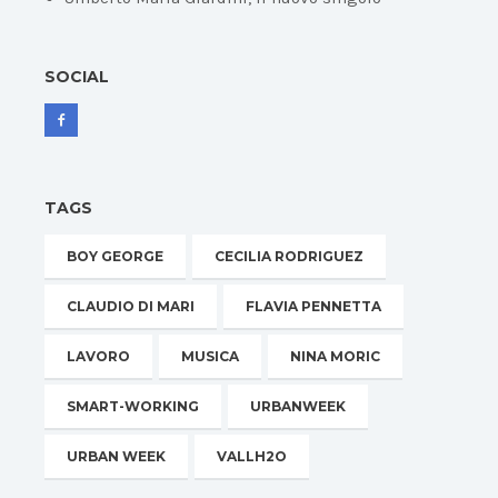
SOCIAL
TAGS
BOY GEORGE
CECILIA RODRIGUEZ
CLAUDIO DI MARI
FLAVIA PENNETTA
LAVORO
MUSICA
NINA MORIC
SMART-WORKING
URBANWEEK
URBAN WEEK
VALLH2O