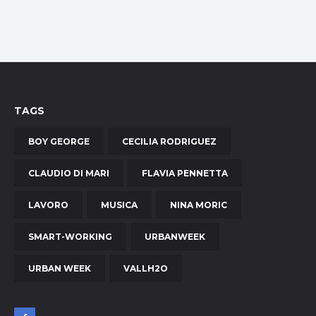
TAGS
BOY GEORGE
CECILIA RODRIGUEZ
CLAUDIO DI MARI
FLAVIA PENNETTA
LAVORO
MUSICA
NINA MORIC
SMART-WORKING
URBANWEEK
URBAN WEEK
VALLH2O