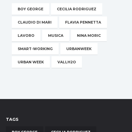
BOY GEORGE
CECILIA RODRIGUEZ
CLAUDIO DI MARI
FLAVIA PENNETTA
LAVORO
MUSICA
NINA MORIC
SMART-WORKING
URBANWEEK
URBAN WEEK
VALLH2O
TAGS