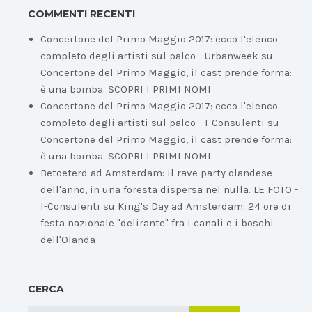
COMMENTI RECENTI
Concertone del Primo Maggio 2017: ecco l'elenco
completo degli artisti sul palco - Urbanweek
su
Concertone del Primo Maggio, il cast prende forma:
è una bomba. SCOPRI I PRIMI NOMI
Concertone del Primo Maggio 2017: ecco l'elenco
completo degli artisti sul palco - I-Consulenti
su
Concertone del Primo Maggio, il cast prende forma:
è una bomba. SCOPRI I PRIMI NOMI
Betoeterd ad Amsterdam: il rave party olandese
dell'anno, in una foresta dispersa nel nulla. LE FOTO -
I-Consulenti
su
King's Day ad Amsterdam: 24 ore di
festa nazionale "delirante" fra i canali e i boschi
dell'Olanda
CERCA