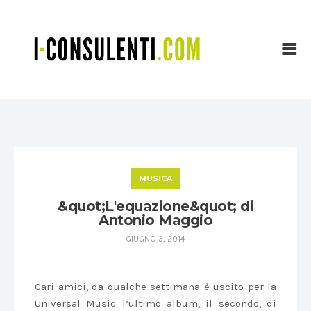
MUSICA
&quot;L'equazione&quot; di
Antonio Maggio
GIUGNO 3, 2014
Cari amici, da qualche settimana è uscito per la
Universal Music l’ultimo album, il secondo, di