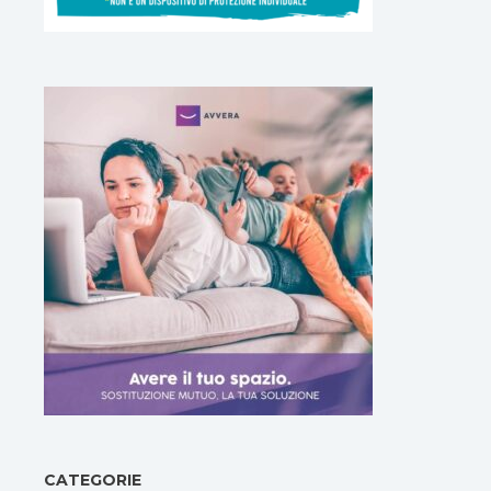
CATEGORIE