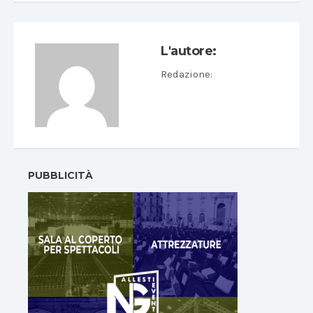
L'autore:
Redazione
:
PUBBLICITÀ