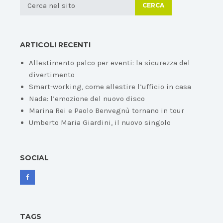
CERCA
ARTICOLI RECENTI
Allestimento palco per eventi: la sicurezza del
divertimento
Smart-working, come allestire l’ufficio in casa
Nada: l’emozione del nuovo disco
Marina Rei e Paolo Benvegnù tornano in tour
Umberto Maria Giardini, il nuovo singolo
SOCIAL
TAGS