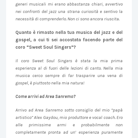
generi musicali mi erano abbastanza chiari, avvertivo
nei confronti del jazz una strana curiosità e sentivo la
necessità di comprenderlo. Non ci sono ancora riuscita.
Quanto è rimasto nella tua musica del jazz e del
gospel, a cui ti sei accostata facendo parte del
coro “Sweet Soul Singers”?
Il coro Sweet Soul Singers è stata la mia prima
esperienza al di fuori delle lezioni di canto. Nella mia
musica cerco sempre di far trasparire una vena di
gospel, è piuttosto nella mia natura!
Come arrivi ad Area Sanremo?
Arrivo ad Area Sanremo sotto consiglio del mio “papà
artistico” Alex Gaydou, mio produttore e vocal coach. Ero
alle primissime armi e probabilmente non
completamente pronta ad un’ esperienza puramente