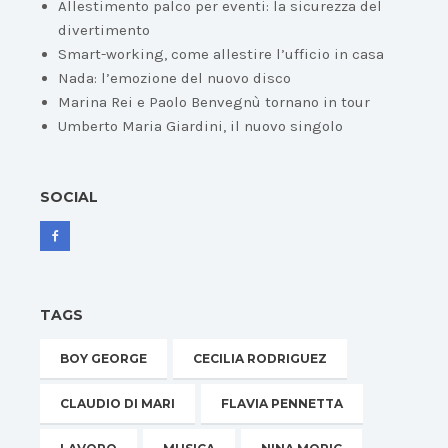
Allestimento palco per eventi: la sicurezza del
divertimento
Smart-working, come allestire l’ufficio in casa
Nada: l’emozione del nuovo disco
Marina Rei e Paolo Benvegnù tornano in tour
Umberto Maria Giardini, il nuovo singolo
SOCIAL
TAGS
BOY GEORGE
CECILIA RODRIGUEZ
CLAUDIO DI MARI
FLAVIA PENNETTA