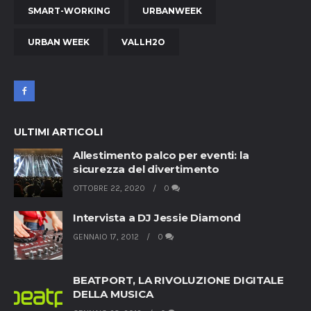
SMART-WORKING
URBANWEEK
URBAN WEEK
VALLH2O
ULTIMI ARTICOLI
Allestimento palco per eventi: la
sicurezza del divertimento
OTTOBRE 22, 2020
0
Intervista a DJ Jessie Diamond
GENNAIO 17, 2012
0
BEATPORT, LA RIVOLUZIONE DIGITALE
DELLA MUSICA