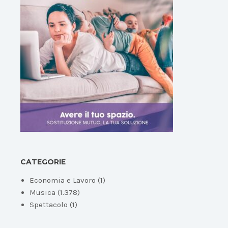
CATEGORIE
Economia e Lavoro
(1)
Musica
(1.378)
Spettacolo
(1)