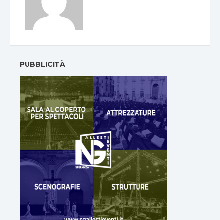
PUBBLICITÀ