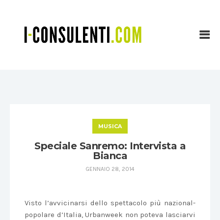
MUSICA
Speciale Sanremo: Intervista a
Bianca
GENNAIO 28, 2014
Visto l’avvicinarsi dello spettacolo più nazional-
popolare d’Italia, Urbanweek non poteva lasciarvi