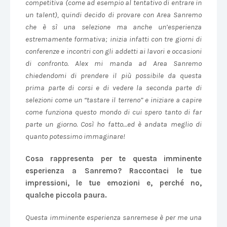
competitiva (come ad esempio al tentativo di entrare in
un talent), quindi decido di provare con Area Sanremo
che è sì una selezione ma anche un’esperienza
estremamente formativa; inizia infatti con tre giorni di
conferenze e incontri con gli addetti ai lavori e occasioni
di confronto. Alex mi manda ad Area Sanremo
chiedendomi di prendere il più possibile da questa
prima parte di corsi e di vedere la seconda parte di
selezioni come un “tastare il terreno” e iniziare a capire
come funziona questo mondo di cui spero tanto di far
parte un giorno. Così ho fatto…ed è andata meglio di
quanto potessimo immaginare!
Cosa rappresenta per te questa imminente
esperienza a Sanremo? Raccontaci le tue
impressioni, le tue emozioni e, perché no,
qualche piccola paura.
Questa imminente esperienza sanremese è per me una