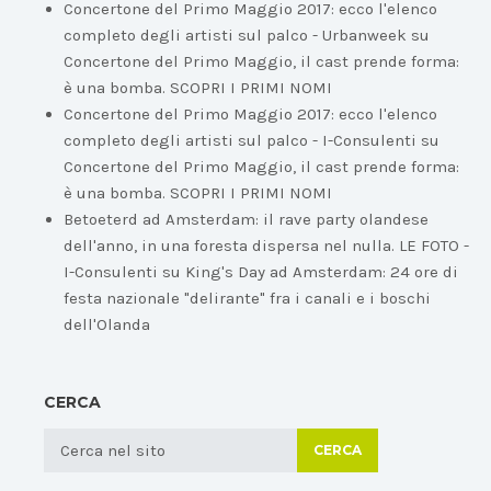
Concertone del Primo Maggio 2017: ecco l'elenco
completo degli artisti sul palco - Urbanweek
su
Concertone del Primo Maggio, il cast prende forma:
è una bomba. SCOPRI I PRIMI NOMI
Concertone del Primo Maggio 2017: ecco l'elenco
completo degli artisti sul palco - I-Consulenti
su
Concertone del Primo Maggio, il cast prende forma:
è una bomba. SCOPRI I PRIMI NOMI
Betoeterd ad Amsterdam: il rave party olandese
dell'anno, in una foresta dispersa nel nulla. LE FOTO -
I-Consulenti
su
King's Day ad Amsterdam: 24 ore di
festa nazionale "delirante" fra i canali e i boschi
dell'Olanda
CERCA
CERCA