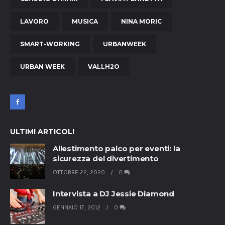
LAVORO
MUSICA
NINA MORIC
SMART-WORKING
URBANWEEK
URBAN WEEK
VALLH2O
ULTIMI ARTICOLI
Allestimento palco per eventi: la
sicurezza del divertimento
OTTOBRE 22, 2020
0
Intervista a DJ Jessie Diamond
GENNAIO 17, 2012
0