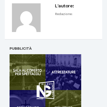
L'autore:
Redazione
:
PUBBLICITÀ