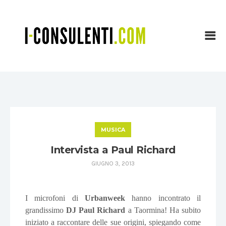
MUSICA
Intervista a Paul Richard
GIUGNO 3, 2013
I microfoni di
Urbanweek
hanno incontrato il
grandissimo
DJ Paul Richard
a Taormina! Ha subito
iniziato a raccontare delle sue origini, spiegando come