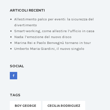
ARTICOLI RECENTI
Allestimento palco per eventi: la sicurezza del
divertimento
Smart-working, come allestire l’ufficio in casa
Nada: l’emozione del nuovo disco
Marina Rei e Paolo Benvegnù tornano in tour
Umberto Maria Giardini, il nuovo singolo
SOCIAL
TAGS
BOY GEORGE
CECILIA RODRIGUEZ