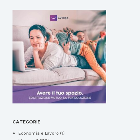
CATEGORIE
Economia e Lavoro
(1)