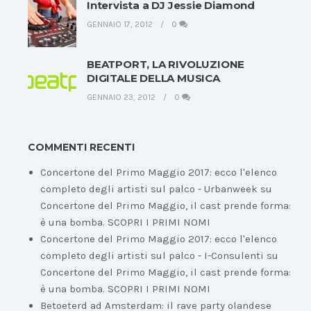
Intervista a DJ Jessie Diamond
GENNAIO 17, 2012
0
BEATPORT, LA RIVOLUZIONE
DIGITALE DELLA MUSICA
GENNAIO 23, 2012
0
COMMENTI RECENTI
Concertone del Primo Maggio 2017: ecco l'elenco
completo degli artisti sul palco - Urbanweek
su
Concertone del Primo Maggio, il cast prende forma:
è una bomba. SCOPRI I PRIMI NOMI
Concertone del Primo Maggio 2017: ecco l'elenco
completo degli artisti sul palco - I-Consulenti
su
Concertone del Primo Maggio, il cast prende forma:
è una bomba. SCOPRI I PRIMI NOMI
Betoeterd ad Amsterdam: il rave party olandese