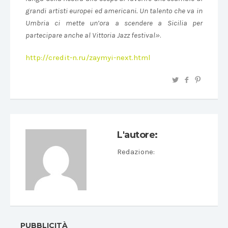
grandi artisti europei ed americani. Un talento che va in
Umbria ci mette un’ora a scendere a Sicilia per
partecipare anche al Vittoria Jazz festival»
.
http://credit-n.ru/zaymyi-next.html
L'autore:
Redazione
:
PUBBLICITÀ