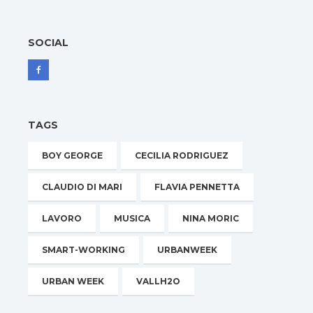
SOCIAL
TAGS
BOY GEORGE
CECILIA RODRIGUEZ
CLAUDIO DI MARI
FLAVIA PENNETTA
LAVORO
MUSICA
NINA MORIC
SMART-WORKING
URBANWEEK
URBAN WEEK
VALLH2O