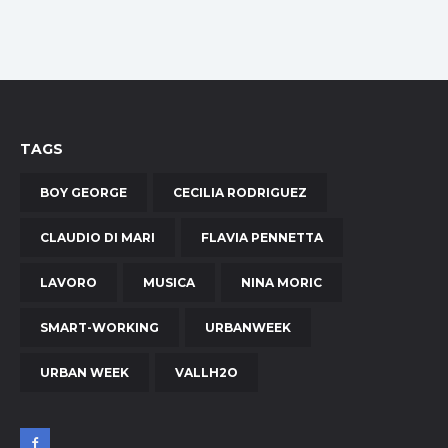
TAGS
BOY GEORGE
CECILIA RODRIGUEZ
CLAUDIO DI MARI
FLAVIA PENNETTA
LAVORO
MUSICA
NINA MORIC
SMART-WORKING
URBANWEEK
URBAN WEEK
VALLH2O