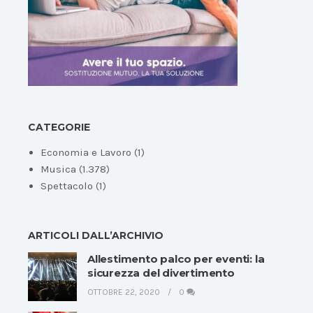
CATEGORIE
Economia e Lavoro
(1)
Musica
(1.378)
Spettacolo
(1)
ARTICOLI DALL’ARCHIVIO
Allestimento palco per eventi: la
sicurezza del divertimento
OTTOBRE 22, 2020
0