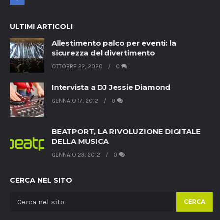
ULTIMI ARTICOLI
Allestimento palco per eventi: la
sicurezza del divertimento
OTTOBRE 22, 2020
0
Intervista a DJ Jessie Diamond
GENNAIO 17, 2012
0
BEATPORT, LA RIVOLUZIONE DIGITALE
DELLA MUSICA
GENNAIO 23, 2012
0
CERCA NEL SITO
CERCA